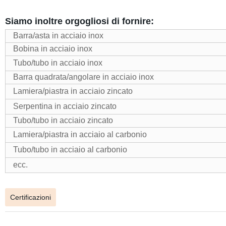
Siamo inoltre orgogliosi di fornire:
Barra/asta in acciaio inox
Bobina in acciaio inox
Tubo/tubo in acciaio inox
Barra quadrata/angolare in acciaio inox
Lamiera/piastra in acciaio zincato
Serpentina in acciaio zincato
Tubo/tubo in acciaio zincato
Lamiera/piastra in acciaio al carbonio
Tubo/tubo in acciaio al carbonio
ecc.
Certificazioni