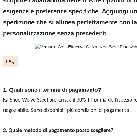
scoprite l'adattabilità delle nostre opzioni di
esigenze e preferenze specifiche. Aggiungi un
spedizione che si allinea perfettamente con la t
personalizzazione senza precedenti.
FAQ
1. Quali sono i termini di pagamento?
KaiShuo Weiye Steel preferisce il 30% TT prima dell'ispezione 
negoziabile. Sono disponibili più condizioni di pagamento.
2. Quale metodo di pagamento posso scegliere?