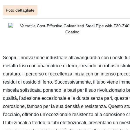
Foto dettagliate
Scopri l'innovazione industriale all'avanguardia con i nostri tu
metallo fuso con una matrice di ferro, creando un robusto str
duraturo. Il percorso di eccellenza inizia con un intenso proce
residui di ossido di ferro. Successivamente, il tubo viene imme
miscela sofisticata, ponendo le basi per il suo rivoluzionario 
qualità, l'adesione eccezionale e la durata senza pari, questa t
corrosione, famoso per la sua densità e resistenza. Questo stra
l'acciaio, offrendo un'eccezionale resistenza alla corrosione ch
I tubi zincati a freddo, o tubi elettrozincati, presentano un ri