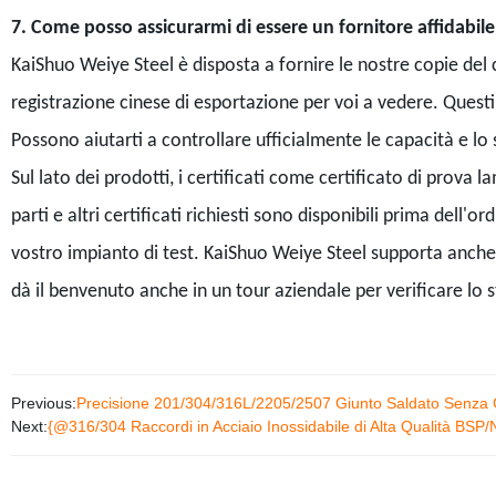
7. Come posso assicurarmi di essere un fornitore affidabile
KaiShuo Weiye Steel è disposta a fornire le nostre copie del ce
registrazione cinese di esportazione per voi a vedere. Questi 
Possono aiutarti a controllare ufficialmente le capacità e lo 
Sul lato dei prodotti, i certificati come certificato di prova l
parti e altri certificati richiesti sono disponibili prima dell'
vostro impianto di test. KaiShuo Weiye Steel supporta anche i
dà il benvenuto anche in un tour aziendale per verificare lo s
Previous:
Precisione 201/304/316L/2205/2507 Giunto Saldato Senza Gi
Next:
{@316/304 Raccordi in Acciaio Inossidabile di Alta Qualità BSP/