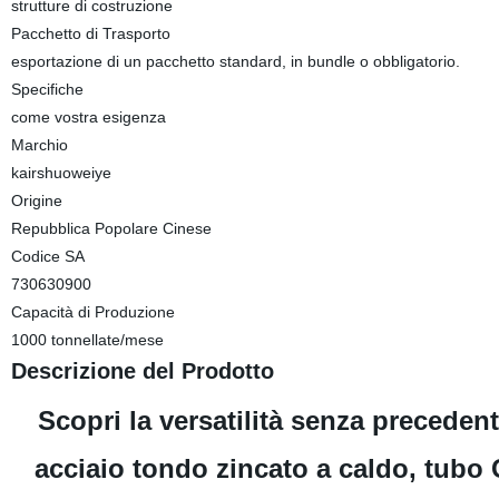
strutture di costruzione
Pacchetto di Trasporto
esportazione di un pacchetto standard, in bundle o obbligatorio.
Specifiche
come vostra esigenza
Marchio
kairshuoweiye
Origine
Repubblica Popolare Cinese
Codice SA
730630900
Capacità di Produzione
1000 tonnellate/mese
Descrizione del Prodotto
Scopri la versatilità senza precedenti
acciaio tondo zincato a caldo, tubo 