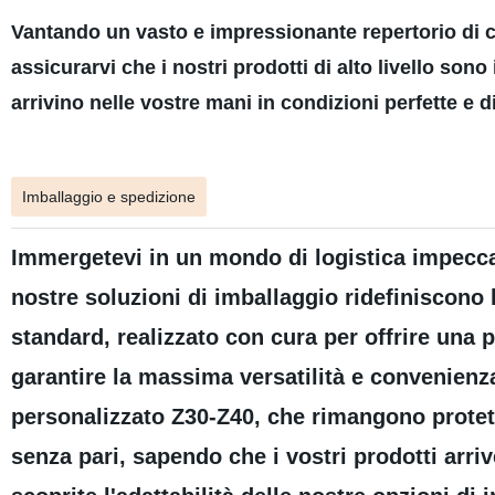
Vantando un vasto e impressionante repertorio di cer
assicurarvi che i nostri prodotti di alto livello son
arrivino nelle vostre mani in condizioni perfette e d
Imballaggio e spedizione
Immergetevi in un mondo di logistica impeccab
nostre soluzioni di imballaggio ridefiniscono 
standard, realizzato con cura per offrire una p
garantire la massima versatilità e convenienza
personalizzato Z30-Z40, che rimangono protett
senza pari, sapendo che i vostri prodotti arri