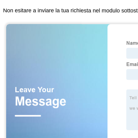
Non esitare a inviare la tua richiesta nel modulo sotto