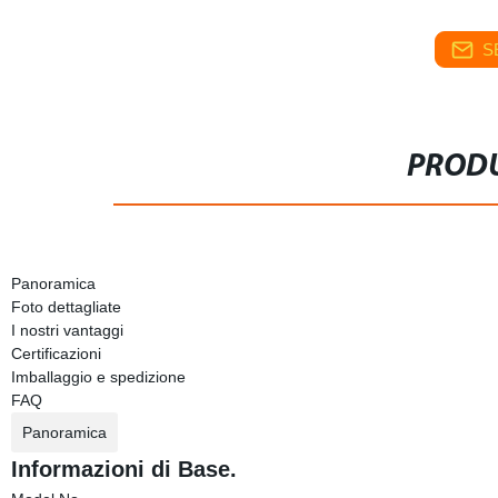
S
PRODU
Panoramica
Foto dettagliate
I nostri vantaggi
Certificazioni
Imballaggio e spedizione
FAQ
Panoramica
Informazioni di Base.