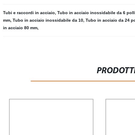
Tubi e raccordi in acciaio
,
Tubo in acciaio inossidabile da 6 poll
mm
,
Tubo in acciaio inossidabile da 10
,
Tubo in acciaio da 24 po
in acciaio 80 mm
,
PRODOTTI