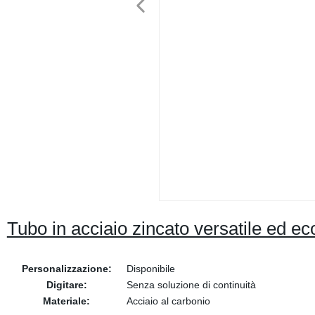
Tubo in acciaio zincato versatile ed 
Personalizzazione:
Disponibile
Digitare:
Senza soluzione di continuità
Materiale:
Acciaio al carbonio