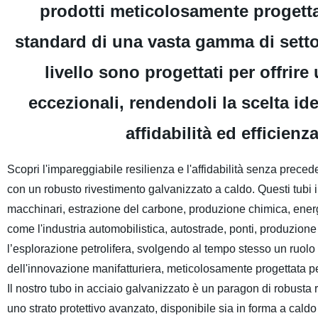
prodotti meticolosamente progettat
standard di una vasta gamma di settori 
livello sono progettati per offrir
eccezionali, rendendoli la scelta id
affidabilità ed efficienz
Scopri l'impareggiabile resilienza e l'affidabilità senza precede
con un robusto rivestimento galvanizzato a caldo. Questi tubi 
macchinari, estrazione del carbone, produzione chimica, energia 
come l'industria automobilistica, autostrade, ponti, produzione 
l’esplorazione petrolifera, svolgendo al tempo stesso un ruolo
dell'innovazione manifatturiera, meticolosamente progettata p
Il nostro tubo in acciaio galvanizzato è un paragon di robusta r
uno strato protettivo avanzato, disponibile sia in forma a cal