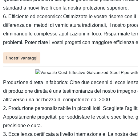
standard a nuovi livelli con la nostra protezione superiore.
6. Efficiente ed economico: Ottimizzate le vostre risorse con 
differenza dei metodi di verniciatura tradizionali, il nostro p
eliminando le complesse applicazioni in loco. Risparmiate tem
problemi. Potenziate i vostri progetti con maggiore efficienz
I nostri vantaggi
Produzione diretta in fabbrica: Oltre due decenni di eccellenza
di produzione diretta è una testimonianza del nostro impegno co
attraverso una ricchezza di competenze dal 2000.
2. Produzione personalizzabile in piccoli lotti: Scegliete l'agilit
Appositamente progettati per soddisfare le vostre specifiche, 
precisione e cura.
3. Eccellenza certificata a livello internazionale: La nostra ded