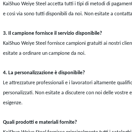
KaiShuo Weiye Steel accetta tutti i tipi di metodi di pagamen
e così via sono tutti disponibili da noi. Non esitate a conta
3. Il campione fornisce il servizio disponibile?
KaiShuo Weiye Steel fornisce campioni gratuiti ai nostri clie
esitate a ordinare un campione da noi.
4. La personalizzazione è disponibile?
Le attrezzature professionali e i lavoratori altamente qualif
personalizzati. Non esitate a discutere con noi delle vostre
esigenze.
Quali prodotti e materiali fornite?