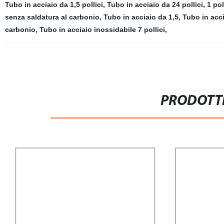
Tubo in acciaio da 1,5 pollici
,
Tubo in acciaio da 24 pollici
,
1 pol
senza saldatura al carbonio
,
Tubo in acciaio da 1,5
,
Tubo in acci
carbonio
,
Tubo in acciaio inossidabile 7 pollici
,
PRODOTTI