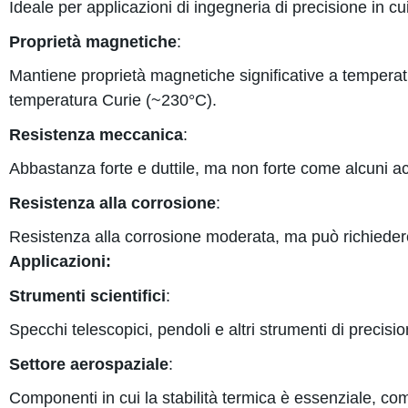
Ideale per applicazioni di ingegneria di precisione in cu
Proprietà magnetiche
:
Mantiene proprietà magnetiche significative a tempera
temperatura Curie (~230°C).
Resistenza meccanica
:
Abbastanza forte e duttile, ma non forte come alcuni acc
Resistenza alla corrosione
:
Resistenza alla corrosione moderata, ma può richiedere r
Applicazioni:
Strumenti scientifici
:
Specchi telescopici, pendoli e altri strumenti di precisio
Settore aerospaziale
:
Componenti in cui la stabilità termica è essenziale, come 