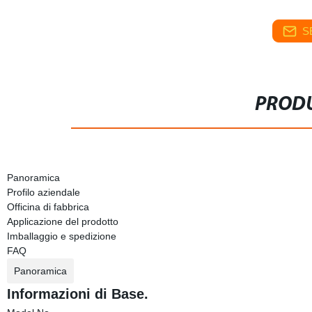
S
PRODU
Panoramica
Profilo aziendale
Officina di fabbrica
Applicazione del prodotto
Imballaggio e spedizione
FAQ
Panoramica
Informazioni di Base.