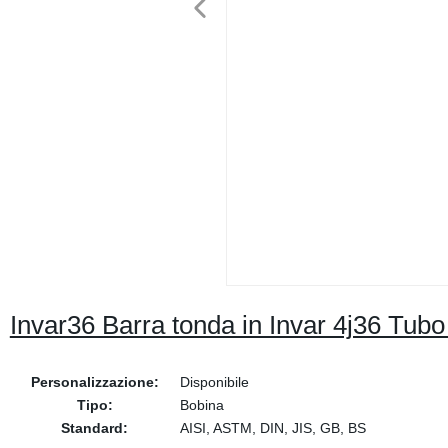
Invar36 Barra tonda in Invar 4j36 Tubo 
Personalizzazione:
Disponibile
Tipo:
Bobina
Standard:
AISI, ASTM, DIN, JIS, GB, BS