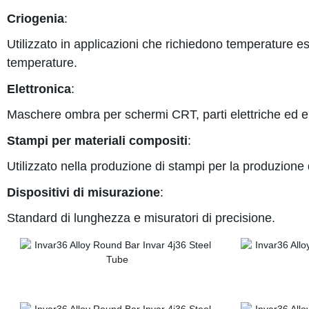
Criogenia
:
Utilizzato in applicazioni che richiedono temperature e
temperature.
Elettronica
:
Maschere ombra per schermi CRT, parti elettriche ed el
Stampi per materiali compositi
:
Utilizzato nella produzione di stampi per la produzione d
Dispositivi di misurazione
:
Standard di lunghezza e misuratori di precisione.