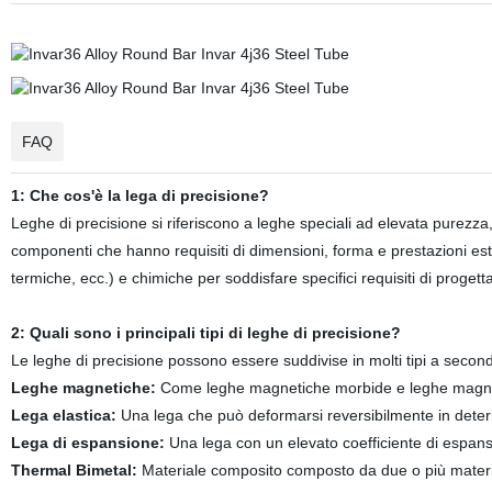
FAQ
1: Che cos'è la lega di precisione?
Leghe di precisione si riferiscono a leghe speciali ad elevata purezza, 
componenti che hanno requisiti di dimensioni, forma e prestazioni es
termiche, ecc.) e chimiche per soddisfare specifici requisiti di progett
2: Quali sono i principali tipi di leghe di precisione?
Le leghe di precisione possono essere suddivise in molti tipi a seconda 
Leghe magnetiche:
Come leghe magnetiche morbide e leghe magnet
Lega elastica:
Una lega che può deformarsi reversibilmente in determ
Lega di espansione:
Una lega con un elevato coefficiente di espansi
Thermal Bimetal:
Materiale composito composto da due o più material