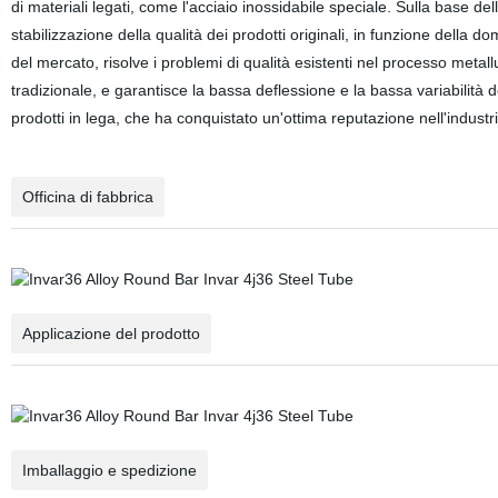
di materiali legati, come l'acciaio inossidabile speciale. Sulla base del
stabilizzazione della qualità dei prodotti originali, in funzione della 
del mercato, risolve i problemi di qualità esistenti nel processo metall
tradizionale, e garantisce la bassa deflessione e la bassa variabilità d
prodotti in lega, che ha conquistato un'ottima reputazione nell'industri
Officina di fabbrica
Applicazione del prodotto
Imballaggio e spedizione