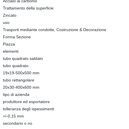
Acciaio al carbonio
Trattamento della superficie
Zincato
uso
Trasporti mediante condotte, Costruzione & Decorazione
Forma Sezione
Piazza
elementi
tubo quadrato saldato
tubo quadrato
19x19-500x500 mm
tubo rettangolare
20x30-400x600 mm
tipo di azienda
produttore ed esportatore
tolleranza degli ispessimenti
+/-0,15 mm
secondario o no