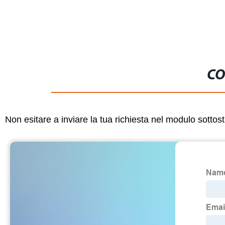
Giunzioni Pipe
CO
Non esitare a inviare la tua richiesta nel modulo sotto