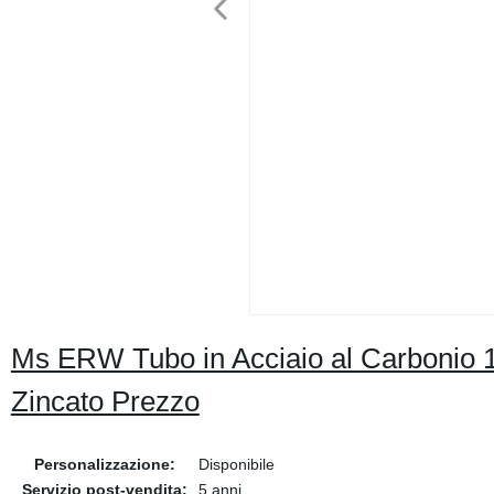
Ms ERW Tubo in Acciaio al Carbonio 1 
Zincato Prezzo
Personalizzazione:
Disponibile
Servizio post-vendita:
5 anni