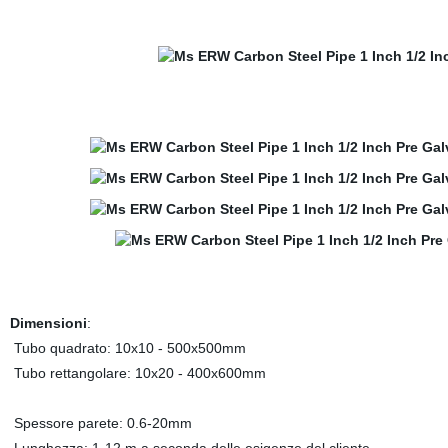
Dimensioni
:
Tubo quadrato: 10x10 - 500x500mm
Tubo rettangolare: 10x20 - 400x600mm
Spessore parete: 0.6-20mm