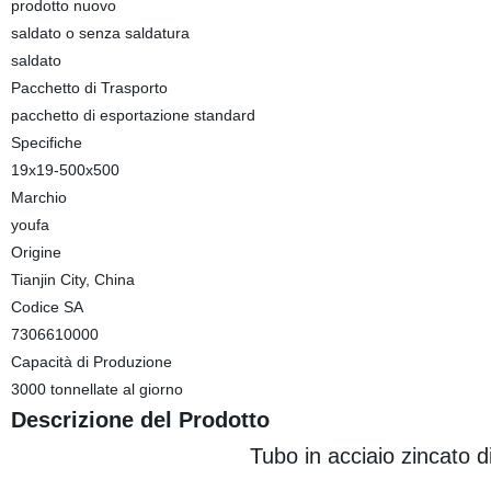
prodotto nuovo
saldato o senza saldatura
saldato
Pacchetto di Trasporto
pacchetto di esportazione standard
Specifiche
19x19-500x500
Marchio
youfa
Origine
Tianjin City, China
Codice SA
7306610000
Capacità di Produzione
3000 tonnellate al giorno
Descrizione del Prodotto
Tubo in acciaio zincato