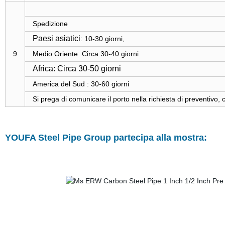
Spedizione
Paesi asiatici
: 10-30 giorni,
9
Medio Oriente: Circa 30-40 giorni
Africa: Circa 30-50 giorni
America del Sud
: 30-60 giorni
Si prega di comunicare il porto nella richiesta di preventivo, c
YOUFA Steel Pipe Group partecipa alla mostra: