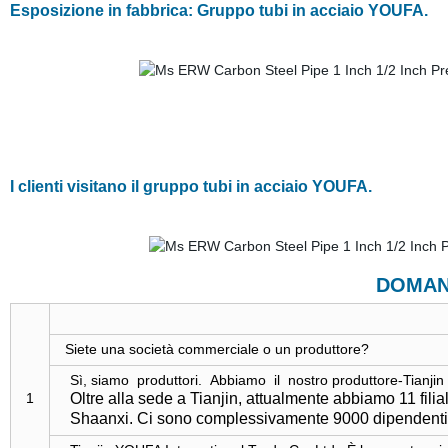
Esposizione in fabbrica: Gruppo tubi in acciaio YOUFA.
I clienti visitano il gruppo tubi in acciaio YOUFA.
DOMANDE FREQU
Siete una società commerciale o un produttore?
Sì, siamo produttori. Abbiamo il nostro produttore-Tianjin
1
Oltre alla sede a Tianjin, attualmente abbiamo 11 fili
Shaanxi. Ci sono complessivamente 9000 dipendenti