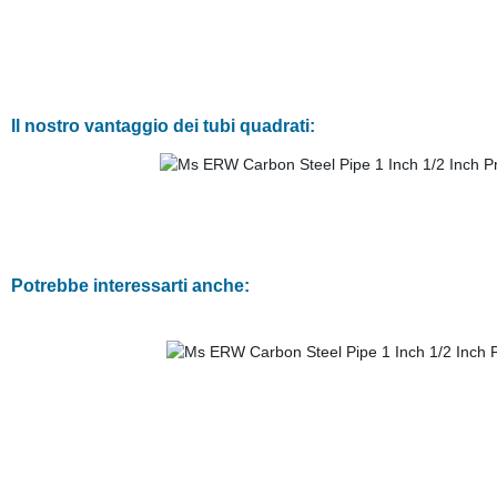
Il nostro vantaggio dei tubi quadrati:
Potrebbe interessarti anche: