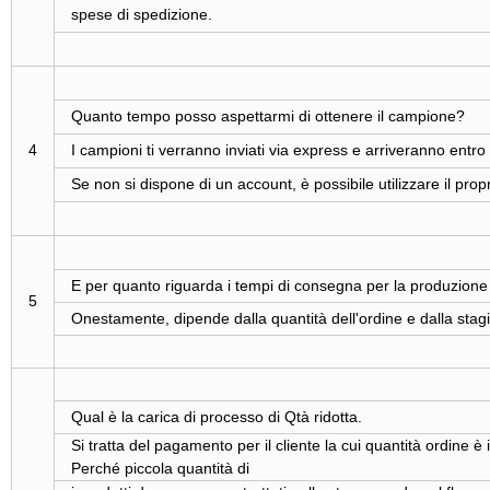
spese di spedizione.
Quanto tempo posso aspettarmi di ottenere il campione?
4
I campioni ti verranno inviati via express e arriveranno entro 
Se non si dispone di un account, è possibile utilizzare il pro
E per quanto riguarda i tempi di consegna per la produzion
5
Onestamente, dipende dalla quantità dell'ordine e dalla stagion
Qual è la carica di processo di Qtà ridotta.
Si tratta del pagamento per il cliente la cui quantità ordine è
Perché piccola quantità di