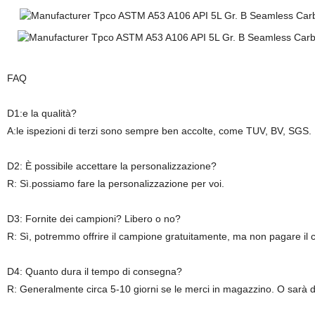
FAQ
D1:e la qualità?
A:le ispezioni di terzi sono sempre ben accolte, come TUV, BV, SGS. T
D2: È possibile accettare la personalizzazione?
R: Sì.possiamo fare la personalizzazione per voi.
D3: Fornite dei campioni? Libero o no?
R: Sì, potremmo offrire il campione gratuitamente, ma non pagare il c
D4: Quanto dura il tempo di consegna?
R: Generalmente circa 5-10 giorni se le merci in magazzino. O sarà d