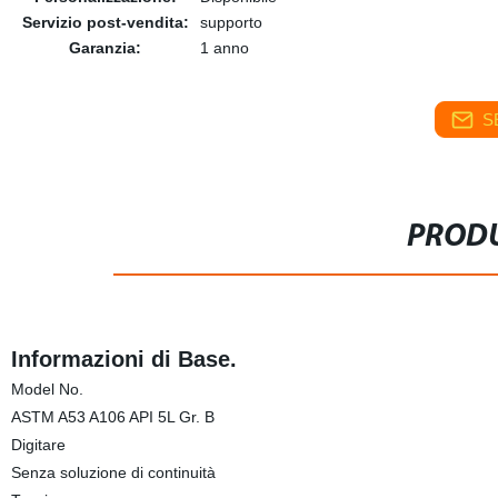
Servizio post-vendita:
supporto
Garanzia:
1 anno
S
PRODU
Informazioni di Base.
Model No.
ASTM A53 A106 API 5L Gr. B
Digitare
Senza soluzione di continuità