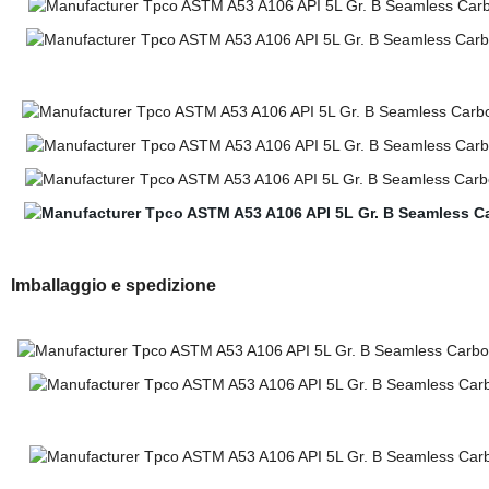
Imballaggio e spedizione