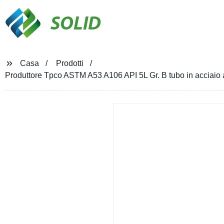
SOLID
Casa
Prodotti
Produttore Tpco ASTM A53 A106 API 5L Gr. B tubo in acciaio 