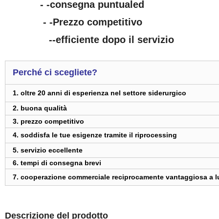
- -consegna puntualed
- -Prezzo competitivo
--efficiente dopo il servizio
Perché ci scegliete?
1. oltre 20 anni di esperienza nel settore siderurgico
2. buona qualità
3. prezzo competitivo
4. soddisfa le tue esigenze tramite il riprocessing
5. servizio eccellente
6. tempi di consegna brevi
7. cooperazione commerciale reciprocamente vantaggiosa a l
Descrizione del prodotto