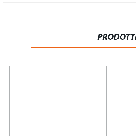
PRODOTTI