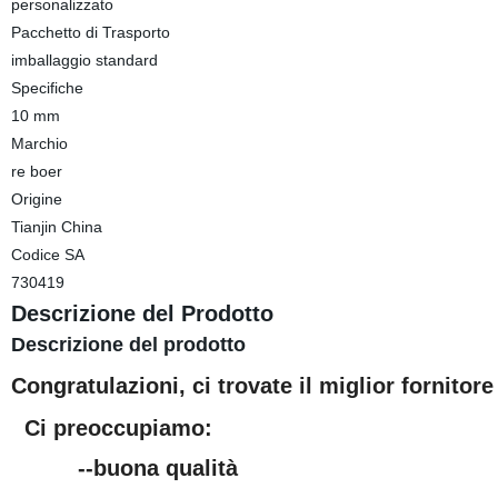
personalizzato
Pacchetto di Trasporto
imballaggio standard
Specifiche
10 mm
Marchio
re boer
Origine
Tianjin China
Codice SA
730419
Descrizione del Prodotto
Descrizione del prodotto
Congratulazioni, ci trovate il miglior fornitore
Ci preoccupiamo:
--buona qualità