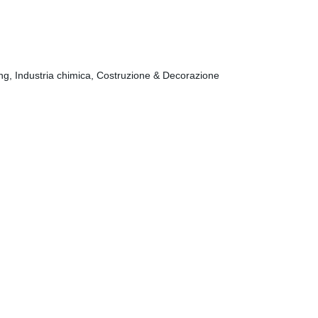
lling, Industria chimica, Costruzione & Decorazione