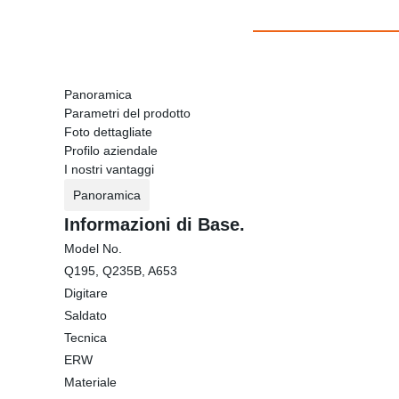
Panoramica
Parametri del prodotto
Foto dettagliate
Profilo aziendale
I nostri vantaggi
Panoramica
Informazioni di Base.
Model No.
Q195, Q235B, A653
Digitare
Saldato
Tecnica
ERW
Materiale