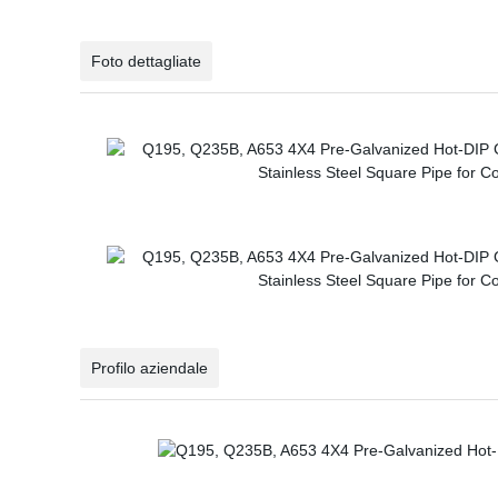
Foto dettagliate
Profilo aziendale