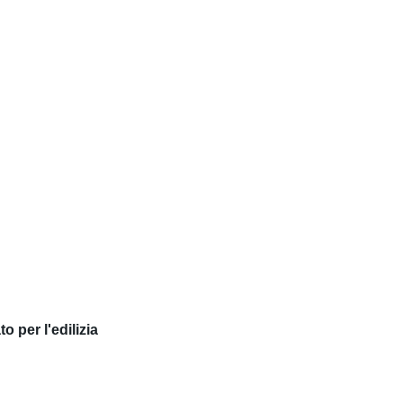
 per l'edilizia