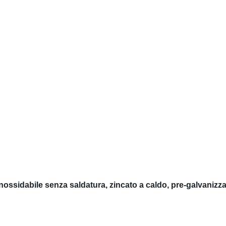
ssidabile senza saldatura, zincato a caldo, pre-galvanizzato