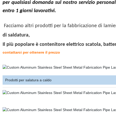
per qualsiasi domanda sul nostro servizio personal
entro 1 giorni lavorativi.
Facciamo altri prodotti per la fabbricazione di lami
di saldatura,
Il più popolare è contenitore elettrico scatola, batte
contattarci per ottenere il prezzo
Prodotti per salatura a caldo