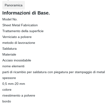
Panoramica
Informazioni di Base.
Model No.
Sheet Metal Fabrication
Trattamento della superficie
Verniciato a polvere
metodo di lavorazione
Saldatura
Materiale
Acciaio inossidabile
nome elementi
parti di ricambio per saldatura con piegatura per stampaggio di metal
spessore
0,5 mm-20 mm
colore
rivestimento a polvere
bordo