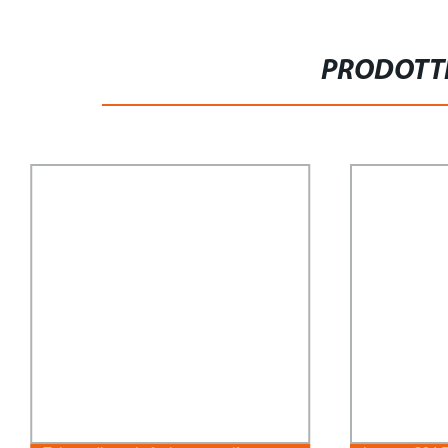
PRODOTTI