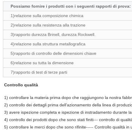
Possiamo fornire i prodotti con i seguenti rapporti di prova:
1)relazione sulla composizione chimica
2)relazione sulla resistenza alla trazione
3)rapporto durezza Brinell, durezza Rockwell.
4)relazione sulla struttura metallografica
5)rapporto di controllo delle dimensioni chiave
6)relazione su tutta la dimensione
7)rapporto di test di terze parti
Controllo qualità
1) controllare la materia prima dopo che raggiungono la nostra fabbric
2) controllo dei dettagli prima dell'azionamento della linea di produz
3) avere ispezione completa e ispezione di instradamento durante la 
4) controllo dei prodotti dopo che sono stati finiti--- controllo di quali
5) controllare le merci dopo che sono rifinite----- Controllo qualità in