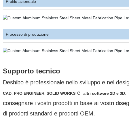
Profilo aziendale
Processo di produzione
Supporto tecnico
Deshibo è professionale nello sviluppo e nel design
e
.
CAD, PRO ENGINEER, SOLID WORKS
altri software 2D e 3D
consegnare i vostri prodotti in base ai vostri dis
di prodotti standard e prodotti OEM.