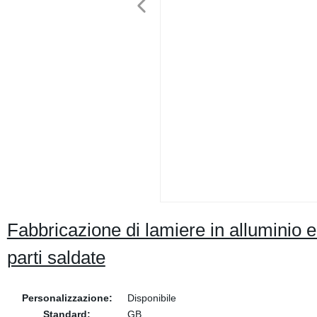
Fabbricazione di lamiere in alluminio e 
parti saldate
Personalizzazione:
Disponibile
Standard:
GB