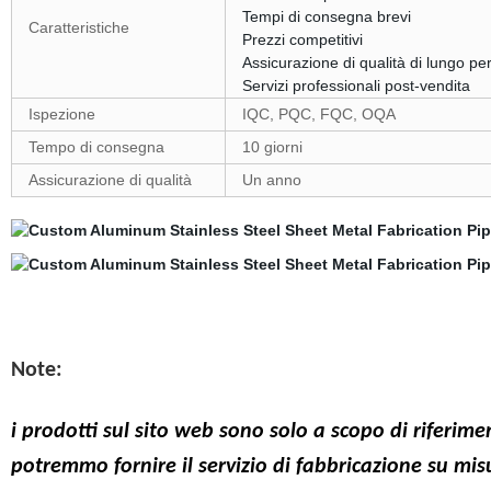
Tempi di consegna brevi
Caratteristiche
Prezzi competitivi
Assicurazione di qualità di lungo pe
Servizi professionali post-vendita
Ispezione
IQC, PQC, FQC, OQA
Tempo di consegna
10 giorni
Assicurazione di qualità
Un anno
Note:
i prodotti sul sito web sono solo a scopo di riferim
potremmo fornire il servizio di fabbricazione su mis