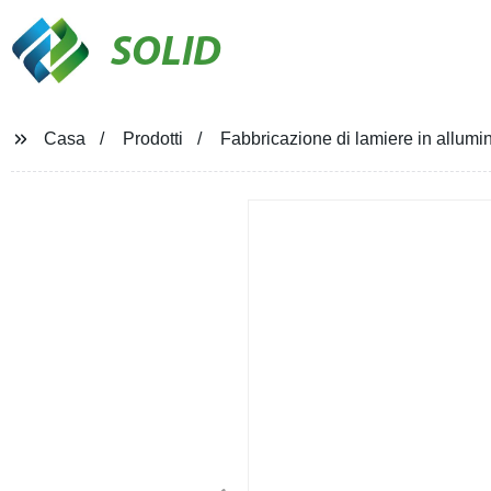
SOLID
Casa
Prodotti
Fabbricazione di lamiere in allumini