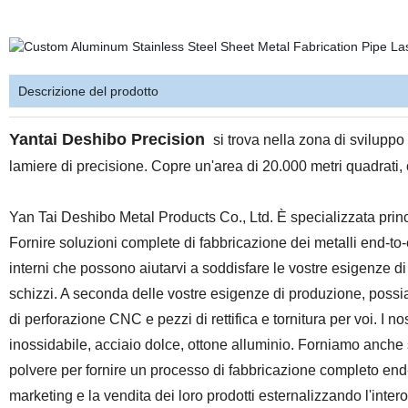
Descrizione del prodotto
Yantai Deshibo Precision
si trova nella zona di sviluppo
lamiere di precisione. Copre un'area di 20.000 metri quadrati, o
Yan Tai Deshibo Metal Products Co., Ltd. È specializzata prin
Fornire soluzioni complete di fabbricazione dei metalli end-t
interni che possono aiutarvi a soddisfare le vostre esigenze di
schizzi. A seconda delle vostre esigenze di produzione, possiam
di perforazione CNC e pezzi di rettifica e tornitura per voi. I nos
inossidabile, acciaio dolce, ottone alluminio. Forniamo anche 
polvere per fornire un processo di fabbricazione completo end-to
marketing e la vendita dei loro prodotti esternalizzando l'inte