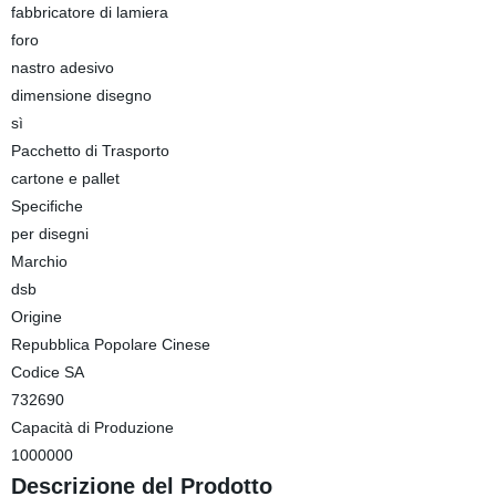
fabbricatore di lamiera
foro
nastro adesivo
dimensione disegno
sì
Pacchetto di Trasporto
cartone e pallet
Specifiche
per disegni
Marchio
dsb
Origine
Repubblica Popolare Cinese
Codice SA
732690
Capacità di Produzione
1000000
Descrizione del Prodotto