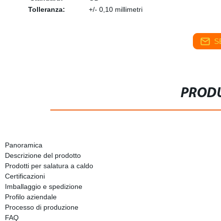
Tolleranza:
+/- 0,10 millimetri
S
PRODU
Panoramica
Descrizione del prodotto
Prodotti per salatura a caldo
Certificazioni
Imballaggio e spedizione
Profilo aziendale
Processo di produzione
FAQ