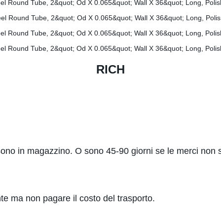
RICH
sono in magazzino. O sono 45-90 giorni se le merci non 
te ma non pagare il costo del trasporto.