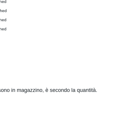
sono in magazzino, è secondo la quantità.