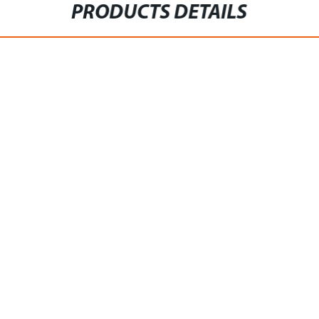
PRODUCTS DETAILS