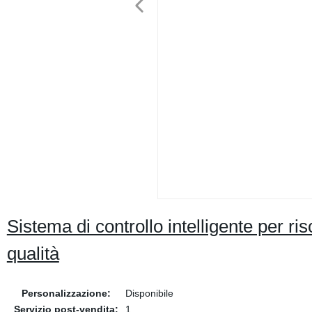
Sistema di controllo intelligente per ris
qualità
Personalizzazione:
Disponibile
Servizio post-vendita:
1