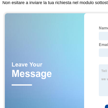
Non esitare a inviare la tua richiesta nel modulo sotto