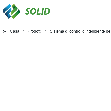
SOLID
Casa
Prodotti
Sistema di controllo intelligente per