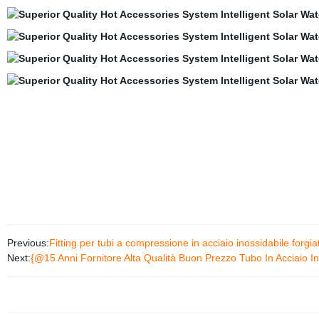
Previous:
Fitting per tubi a compressione in acciaio inossidabile forgia
Next:
{@15 Anni Fornitore Alta Qualità Buon Prezzo Tubo In Acciaio In