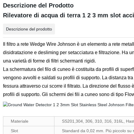
Descrizione del Prodotto
Rilevatore di acqua di terra 1 2 3 mm slot acc
Descrizione del prodotto
Il filtro a rete Wedge Wire Johnson è un elemento a rete metall
disidratazione e desliming per setacciatura e filtrazione. Ha un
una varietà di forme di filtri schermanti rigidi.
La schermatura del filo di cuneo è costituita da profili di superfic
vengono avvolti e saldati su profili di supporto. La distanza tra 
fessura attraverso cui scorre il filtrato. La direzione del flusso è
profili di supporto. Gli schermi dei fili a cuneo sono di tipo Flo
Materiale
SS201,304, 306, 310, 316, 316L, Haste
Slot
Standard da 0,02 mm. Più piccolo su ri