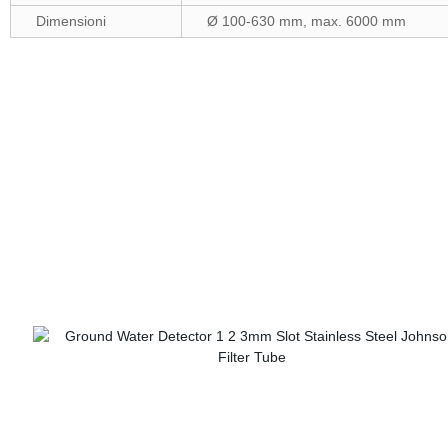
Dimensioni
Ø 100-630 mm, max. 6000 mm