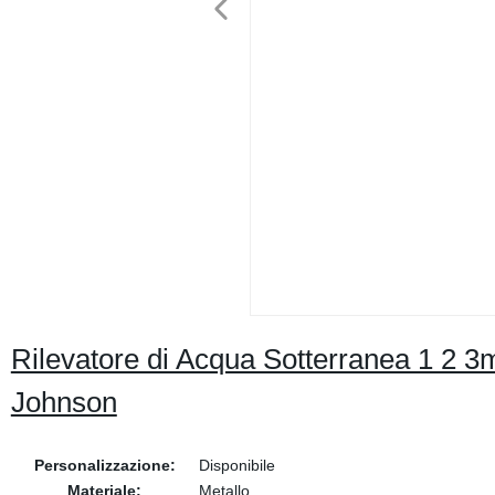
Rilevatore di Acqua Sotterranea 1 2 3m
Johnson
Personalizzazione:
Disponibile
Materiale:
Metallo