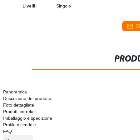
Livelli:
Singolo
S
PRODU
Panoramica
Descrizione del prodotto
Foto dettagliate
Prodotti correlati
Imballaggio e spedizione
Profilo aziendale
FAQ