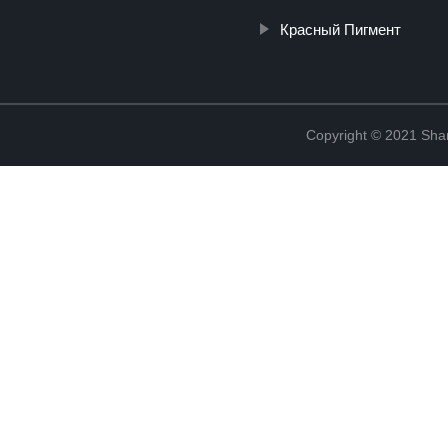
Красный Пигмент
Copyright © 2021 Shanx