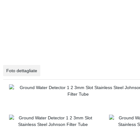
Foto dettagliate