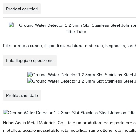
Prodotti correlati
Filtro a rete a cuneo, il tipo di scanalatura, materiale, lunghezza, la
Imballaggio e spedizione
Profilo aziendale
Hebei Aegis Metal Materials Co.,Ltd è un produttore ed esportatore con 
metallica, acciaio inossidabile rete metallica, rame ottone rete metallica,