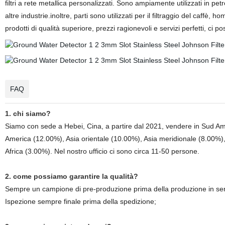
filtri a rete metallica personalizzati. Sono ampiamente utilizzati in pe
altre industrie.inoltre, parti sono utilizzati per il filtraggio del caffè
prodotti di qualità superiore, prezzi ragionevoli e servizi perfetti, ci
FAQ
1. chi siamo?
Siamo con sede a Hebei, Cina, a partire dal 2021, vendere in Sud A
America (12.00%), Asia orientale (10.00%), Asia meridionale (8.00%),
Africa (3.00%). Nel nostro ufficio ci sono circa 11-50 persone.
2. come possiamo garantire la qualità?
Sempre un campione di pre-produzione prima della produzione in ser
Ispezione sempre finale prima della spedizione;