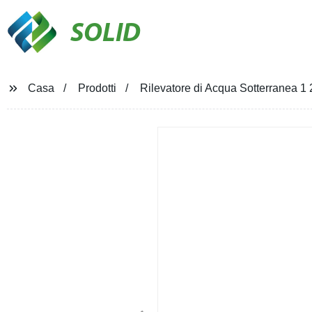
SOLID
Casa
Prodotti
Rilevatore di Acqua Sotterranea 1 