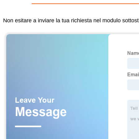
Non esitare a inviare la tua richiesta nel modulo sotto