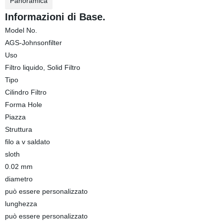
Panoramica
Informazioni di Base.
Model No.
AGS-Johnsonfilter
Uso
Filtro liquido, Solid Filtro
Tipo
Cilindro Filtro
Forma Hole
Piazza
Struttura
filo a v saldato
sloth
0.02 mm
diametro
può essere personalizzato
lunghezza
può essere personalizzato