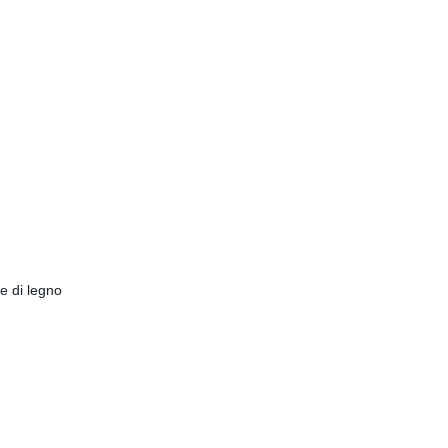
le di legno