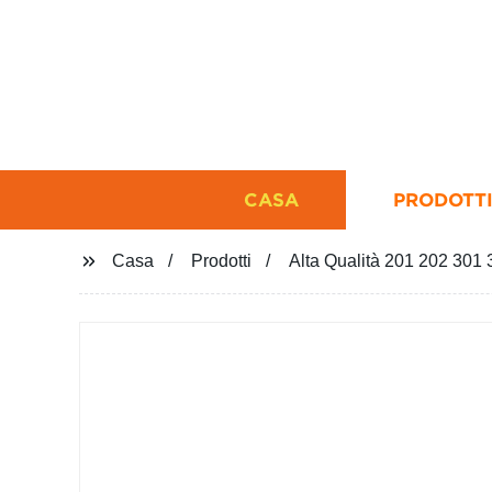
CASA
PRODOTT
Casa
Prodotti
Alta Qualità 201 202 301 