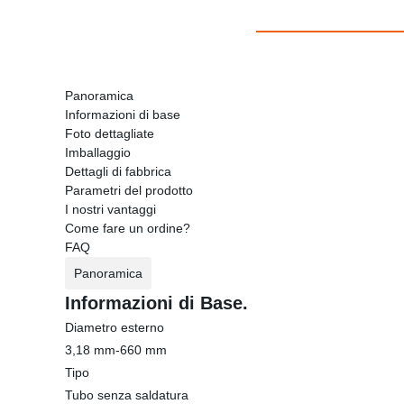
Panoramica
Informazioni di base
Foto dettagliate
Imballaggio
Dettagli di fabbrica
Parametri del prodotto
I nostri vantaggi
Come fare un ordine?
FAQ
Panoramica
Informazioni di Base.
Diametro esterno
3,18 mm-660 mm
Tipo
Tubo senza saldatura