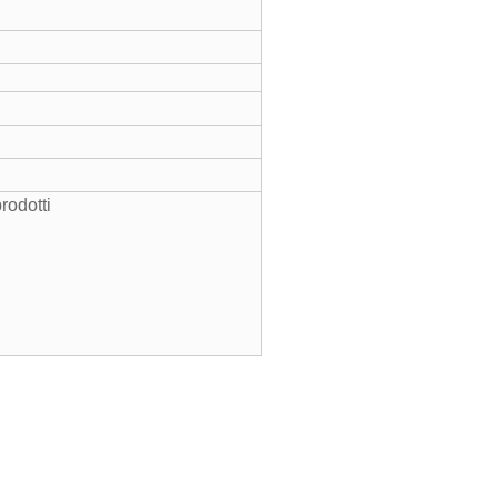
rodotti