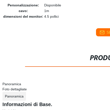
Personalizzazione:
Disponibile
cavo:
1m
dimensioni del monitor:
4.5 pollici
S
PRODU
Panoramica
Foto dettagliate
Panoramica
Informazioni di Base.