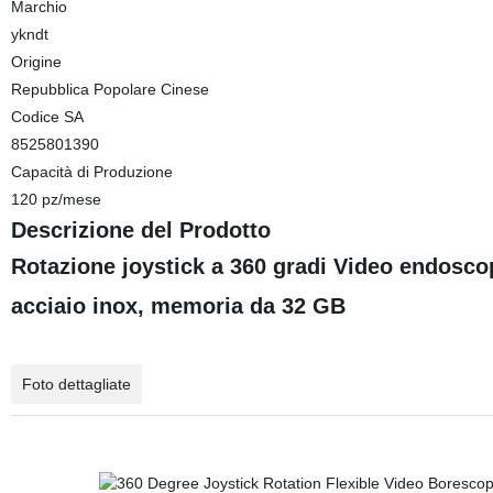
Marchio
ykndt
Origine
Repubblica Popolare Cinese
Codice SA
8525801390
Capacità di Produzione
120 pz/mese
Descrizione del Prodotto
Rotazione joystick a 360 gradi Video endoscopi
acciaio inox, memoria da 32 GB
Foto dettagliate