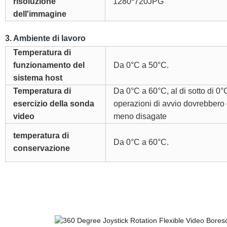
risoluzione
1280*720JPG
dell'immagine
3. Ambiente di lavoro
Temperatura di
funzionamento del
Da 0°C a 50°C.
sistema host
Temperatura di
Da 0°C a 60°C, al di sotto di 0°C
esercizio della sonda
operazioni di avvio dovrebbero 
video
meno disagate
temperatura di
Da 0°C a 60°C.
conservazione