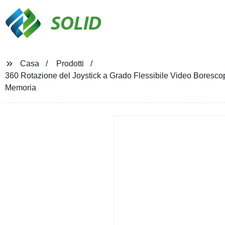
SOLID
Casa
Prodotti
360 Rotazione del Joystick a Grado Flessibile Video Borescop
Memoria