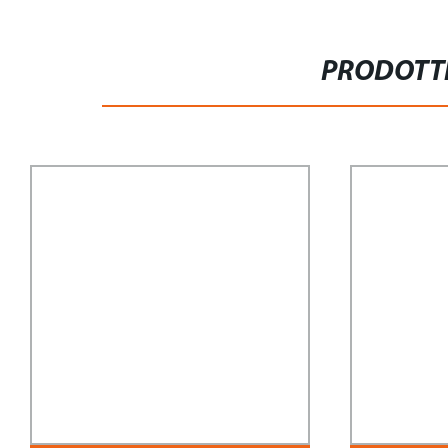
PRODOTTI