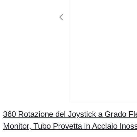
360 Rotazione del Joystick a Grado Fl
Monitor, Tubo Provetta in Acciaio Ino