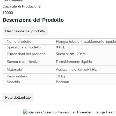
Capacità di Produzione
10000
Descrizione del Prodotto
Descrizione del prodotto
Nome prodotto
Flangia tubo di riscaldamento liquido
Specifiche e modello
XTFL
Dimensioni del prodotto
50cm *8cm *20cm
Scenario applicativo
Riscaldamento liquido
Materiale
Acciaio inox/titanio/PTFE
Peso unitario
10 kg
Marchio
Beixuan
Foto dettagliate