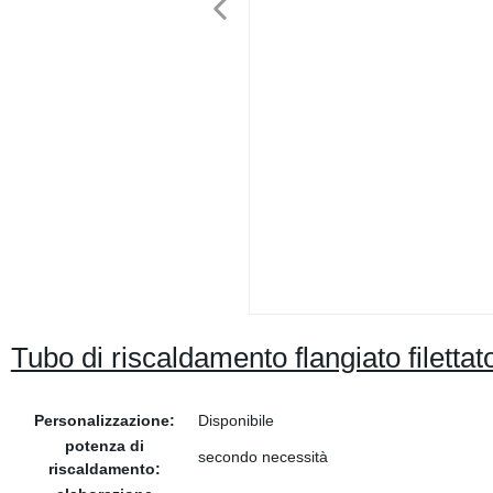
Tubo di riscaldamento flangiato filetta
Personalizzazione:
Disponibile
potenza di
secondo necessità
riscaldamento: