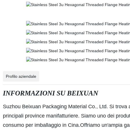
Profilo aziendale
INFORMAZIONI SU BEIXUAN
Suzhou Beixuan Packaging Material Co., Ltd. Si trova a
principali province manifatturiere. Siamo uno dei produttor
consumo per imballaggio in Cina.Offriamo un'ampia gamma d