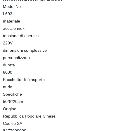
Model No.
L693
materiale
acciaio inox
tensione di esercizio
220V
dimensioni complessive
personalizzato
durata
6000
Pacchetto di Trasporto
nudo
Specifiche
50*8*20cm
Origine
Repubblica Popolare Cinese
Codice SA
8477900000