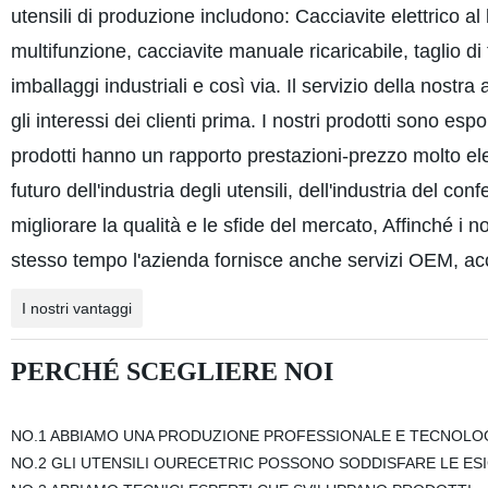
utensili di produzione includono: Cacciavite elettrico al lit
multifunzione, cacciavite manuale ricaricabile, taglio di
imballaggi industriali e così via. Il servizio della nostr
gli interessi dei clienti prima. I nostri prodotti sono esp
prodotti hanno un rapporto prestazioni-prezzo molto ele
futuro dell'industria degli utensili, dell'industria del c
migliorare la qualità e le sfide del mercato, Affinché i 
stesso tempo l'azienda fornisce anche servizi OEM, acco
I nostri vantaggi
PERCHÉ SCEGLIERE NOI
NO.1 ABBIAMO UNA PRODUZIONE PROFESSIONALE E TECNOLOG
NO.2 GLI UTENSILI OURECETRIC POSSONO SODDISFARE LE ESI