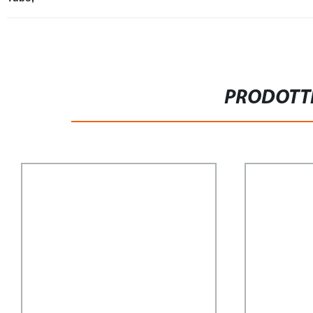
PRODOTTI