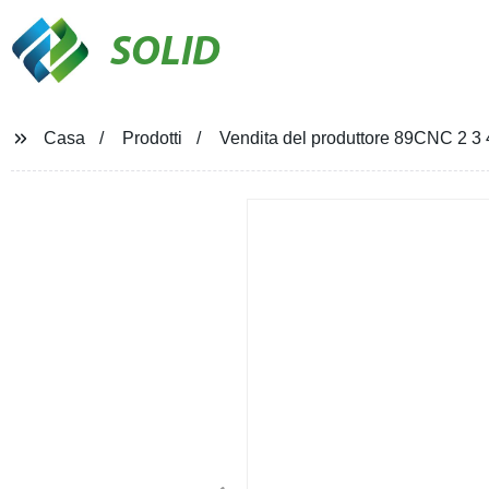
SOLID
Casa
Prodotti
Vendita del produttore 89CNC 2 3 4