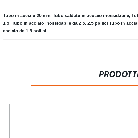
Tubo in acciaio 20 mm
,
Tubo saldato in acciaio inossidabile
,
Tub
1,5
,
Tubo in acciaio inossidabile da 2,5
,
2,5 pollici Tubo in acci
acciaio da 1,5 pollici
,
PRODOTTI