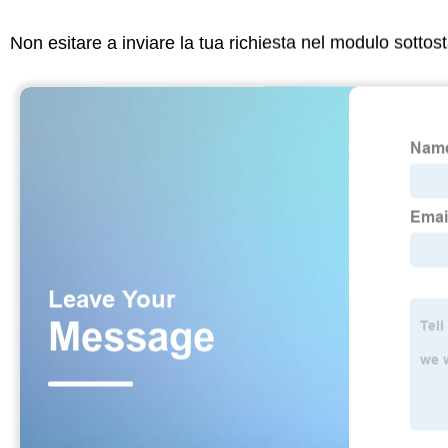
Non esitare a inviare la tua richiesta nel modulo sotto