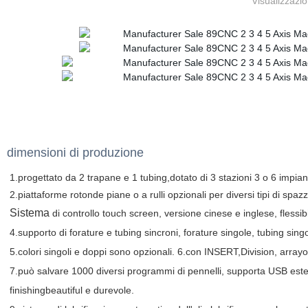
Visualizzazio
dimensioni di produzione
1.progettato da 2 trapane e 1 tubing,dotato di 3 stazioni 3 o 6 impiant
2.
piattaforme rotonde piane o a rulli opzionali per diversi tipi di spazz
Sistema
di controllo touch screen, versione cinese e inglese, flessibi
4.supporto di forature e tubing sincroni, forature singole, tubing sing
5.
colori singoli e doppi sono opzionali. 6.con INSERT,Division, arrayo
7.
può salvare 1000 diversi programmi di pennelli, supporta USB ester
finishingbeautiful e durevole.