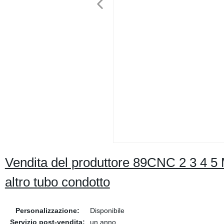
Vendita del produttore 89CNC 2 3 4 5 
altro tubo condotto
Personalizzazione:
Disponibile
Servizio post-vendita:
un anno