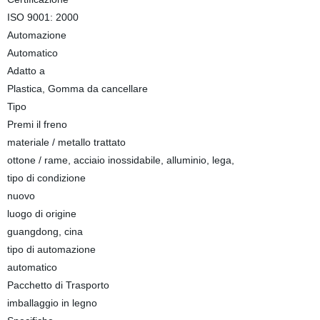
ISO 9001: 2000
Automazione
Automatico
Adatto a
Plastica, Gomma da cancellare
Tipo
Premi il freno
materiale / metallo trattato
ottone / rame, acciaio inossidabile, alluminio, lega,
tipo di condizione
nuovo
luogo di origine
guangdong, cina
tipo di automazione
automatico
Pacchetto di Trasporto
imballaggio in legno