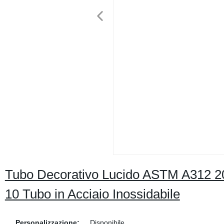
Tubo Decorativo Lucido ASTM A312 2
10 Tubo in Acciaio Inossidabile
Personalizzazione:
Disponibile