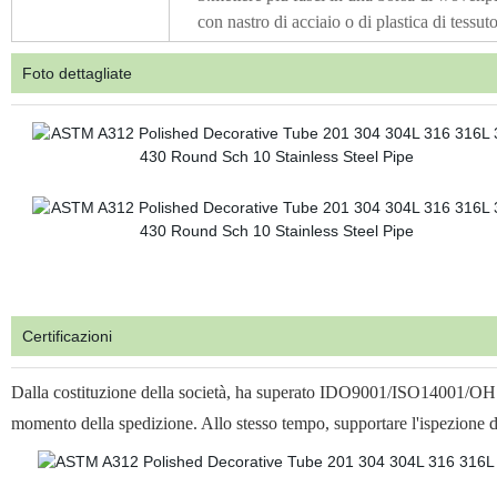
con nastro di acciaio o di plastica di tessut
Foto dettagliate
Certificazioni
Dalla costituzione della società, ha superato IDO9001/ISO14001/OHSA
momento della spedizione. Allo stesso tempo, supportare l'ispezione di