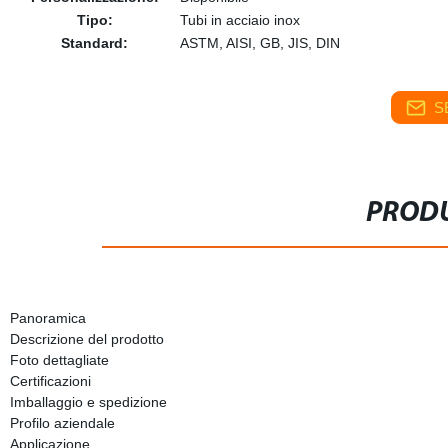
Tipo:
Tubi in acciaio inox
Standard:
ASTM, AISI, GB, JIS, DIN
S
PRODU
Panoramica
Descrizione del prodotto
Foto dettagliate
Certificazioni
Imballaggio e spedizione
Profilo aziendale
Applicazione