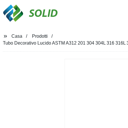
SOLID
Casa
Prodotti
Tubo Decorativo Lucido ASTM A312 201 304 304L 316 316L 32