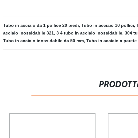
Tubo in acciaio da 1 pollice 20 piedi
,
Tubo in acciaio 10 pollici
,
acciaio inossidabile 321
,
3 4 tubo in acciaio inossidabile
,
304 tu
Tubo in acciaio inossidabile da 50 mm
,
Tubo in acciaio a parete
PRODOTTI