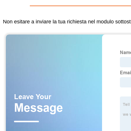
Non esitare a inviare la tua richiesta nel modulo sotto