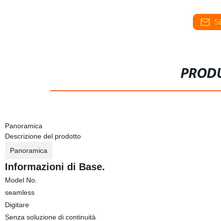
S
PRODU
Panoramica
Descrizione del prodotto
Panoramica
Informazioni di Base.
Model No.
seamless
Digitare
Senza soluzione di continuità