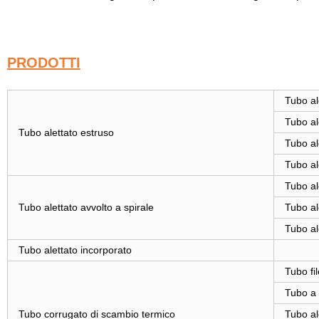
PRODOTTI
Tubo al
Tubo al
Tubo alettato estruso
Tubo al
Tubo al
Tubo ale
Tubo alettato avvolto a spirale
Tubo ale
Tubo al
Tubo alettato incorporato
Tubo fi
Tubo a 
Tubo corrugato di scambio termico
Tubo al