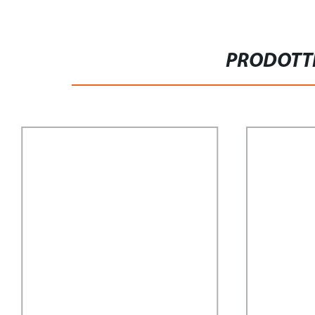
PRODOTTI