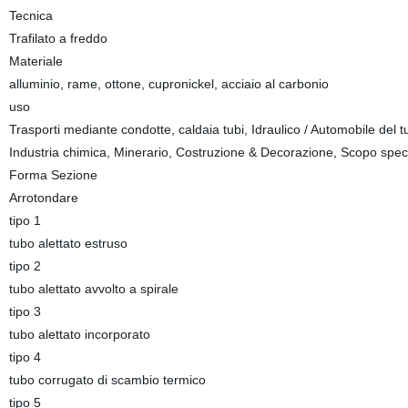
Tecnica
Trafilato a freddo
Materiale
alluminio, rame, ottone, cupronickel, acciaio al carbonio
uso
Trasporti mediante condotte, caldaia tubi, Idraulico / Automobile del tub
Industria chimica, Minerario, Costruzione & Decorazione, Scopo spec
Forma Sezione
Arrotondare
tipo 1
tubo alettato estruso
tipo 2
tubo alettato avvolto a spirale
tipo 3
tubo alettato incorporato
tipo 4
tubo corrugato di scambio termico
tipo 5