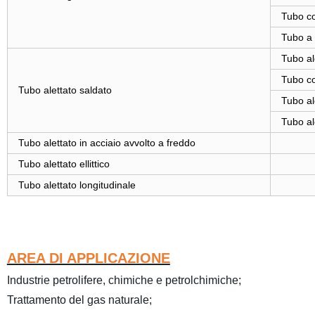
Tubo co
Tubo a 
Tubo al
Tubo co
Tubo alettato saldato
Tubo al
Tubo al
Tubo alettato in acciaio avvolto a freddo
Tubo alettato ellittico
Tubo alettato longitudinale
AREA DI APPLICAZIONE
Industrie petrolifere, chimiche e petrolchimiche;
Trattamento del gas naturale;