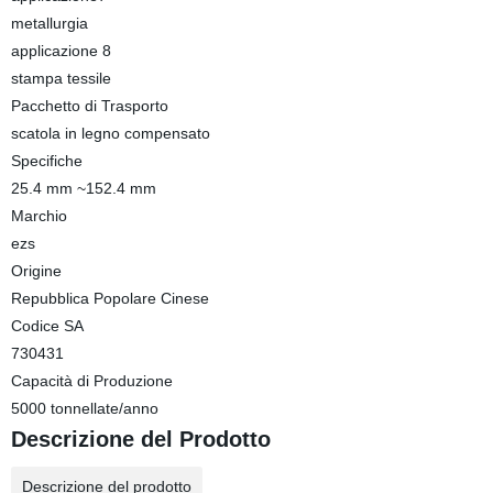
metallurgia
applicazione 8
stampa tessile
Pacchetto di Trasporto
scatola in legno compensato
Specifiche
25.4 mm ~152.4 mm
Marchio
ezs
Origine
Repubblica Popolare Cinese
Codice SA
730431
Capacità di Produzione
5000 tonnellate/anno
Descrizione del Prodotto
Descrizione del prodotto