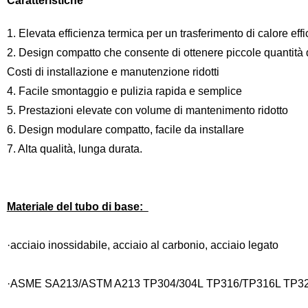
Caratteristiche
1. Elevata efficienza termica per un trasferimento di calore eff
2. Design compatto che consente di ottenere piccole quantità di 
Costi di installazione e manutenzione ridotti
4. Facile smontaggio e pulizia rapida e semplice
5. Prestazioni elevate con volume di mantenimento ridotto
6. Design modulare compatto, facile da installare
7. Alta qualità, lunga durata.
Materiale del tubo di base:
·acciaio inossidabile, acciaio al carbonio, acciaio legato
·ASME SA213/ASTM A213 TP304/304L TP316/TP316L TP32