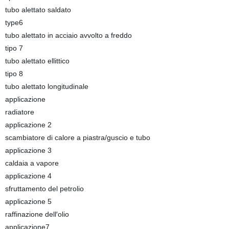
tubo alettato saldato
type6
tubo alettato in acciaio avvolto a freddo
tipo 7
tubo alettato ellittico
tipo 8
tubo alettato longitudinale
applicazione
radiatore
applicazione 2
scambiatore di calore a piastra/guscio e tubo
applicazione 3
caldaia a vapore
applicazione 4
sfruttamento del petrolio
applicazione 5
raffinazione dell′olio
applicazione7