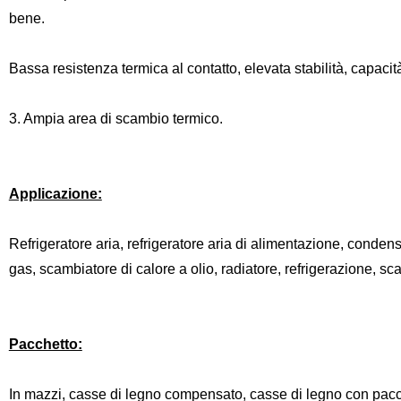
bene.
Bassa resistenza termica al contatto, elevata stabilità, capaci
3. Ampia area di scambio termico.
Applicazione:
Refrigeratore aria, refrigeratore aria di alimentazione, conden
gas, scambiatore di calore a olio, radiatore, refrigerazione, sc
Pacchetto:
In mazzi, casse di legno compensato, casse di legno con pacc