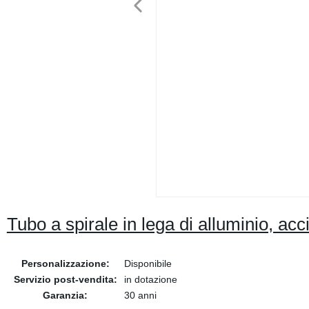
Tubo a spirale in lega di alluminio, acc
Personalizzazione:
Disponibile
Servizio post-vendita:
in dotazione
Garanzia:
30 anni