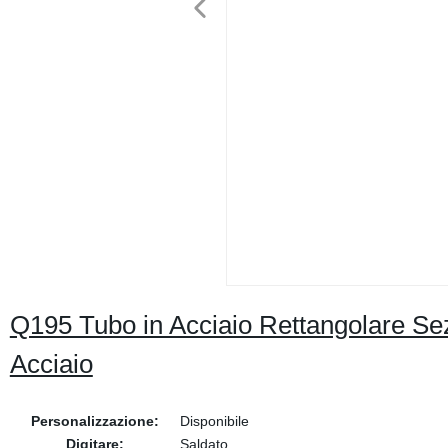
Q195 Tubo in Acciaio Rettangolare Se
Acciaio
Personalizzazione:
Disponibile
Digitare:
Saldato