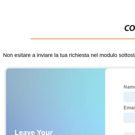
CO
Non esitare a inviare la tua richiesta nel modulo sotto