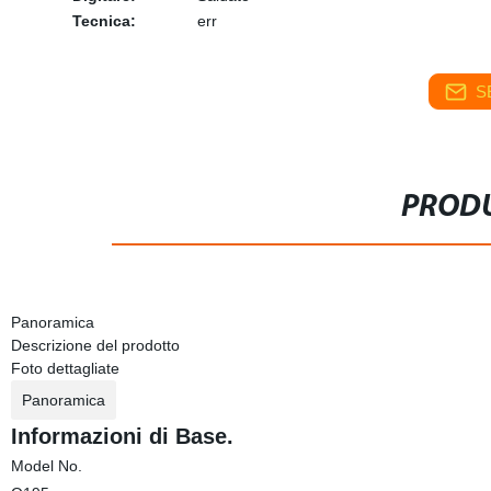
Tecnica:
err
S
PRODU
Panoramica
Descrizione del prodotto
Foto dettagliate
Panoramica
Informazioni di Base.
Model No.