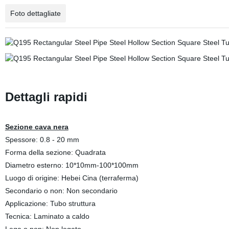
Foto dettagliate
Dettagli rapidi
Sezione cava nera
Spessore: 0.8 - 20 mm
Forma della sezione: Quadrata
Diametro esterno: 10*10mm-100*100mm
Luogo di origine: Hebei Cina (terraferma)
Secondario o non: Non secondario
Applicazione: Tubo struttura
Tecnica: Laminato a caldo