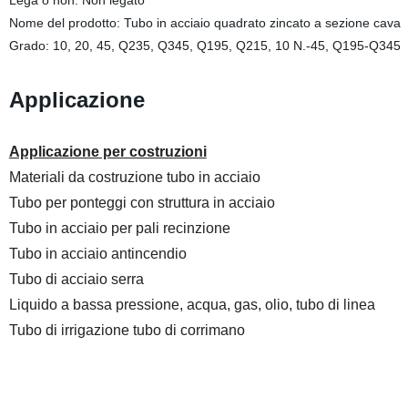
Lega o non: Non legato
Nome del prodotto: Tubo in acciaio quadrato zincato a sezione cava
Grado: 10, 20, 45, Q235, Q345, Q195, Q215, 10 N.-45, Q195-Q345
Applicazione
Applicazione per costruzioni
Materiali da costruzione tubo in acciaio
Tubo per ponteggi con struttura in acciaio
Tubo in acciaio per pali recinzione
Tubo in acciaio antincendio
Tubo di acciaio serra
Liquido a bassa pressione, acqua, gas, olio, tubo di linea
Tubo di irrigazione tubo di corrimano