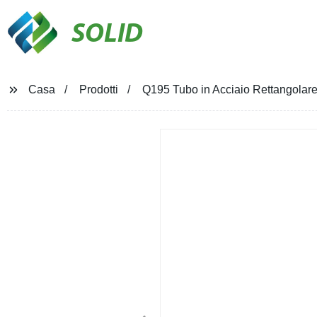
SOLID
Casa
Prodotti
Q195 Tubo in Acciaio Rettangolare