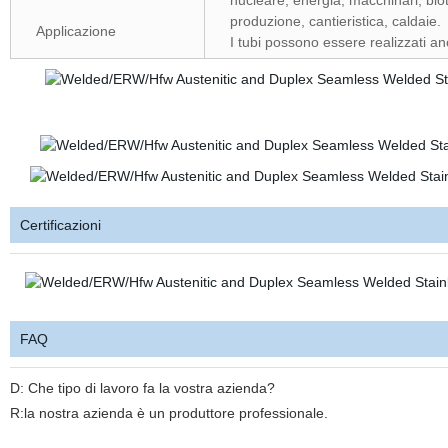
nucleare, energia, macchinari, bio
produzione, cantieristica, caldaie.
Applicazione
I tubi possono essere realizzati an
Certificazioni
FAQ
D: Che tipo di lavoro fa la vostra azienda?
R:la nostra azienda è un produttore professionale.