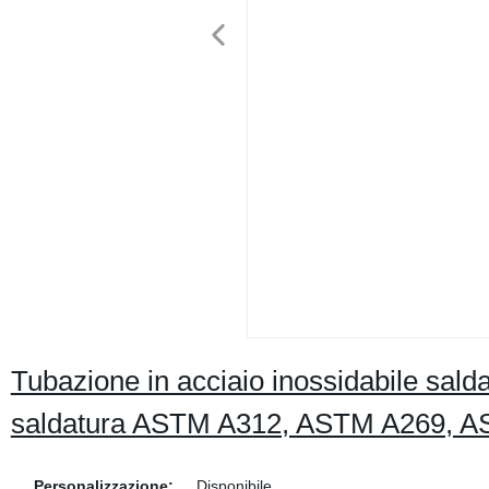
Tubazione in acciaio inossidabile sal
saldatura ASTM A312, ASTM A269, 
Personalizzazione:
Disponibile