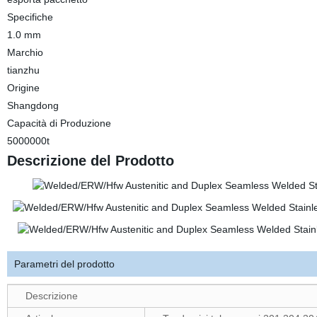
Specifiche
1.0 mm
Marchio
tianzhu
Origine
Shangdong
Capacità di Produzione
5000000t
Descrizione del Prodotto
Parametri del prodotto
Descrizione