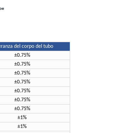
eranza del corpo del tubo
±0.75%
±0.75%
±0.75%
±0.75%
±0.75%
±0.75%
±0.75%
±1%
±1%