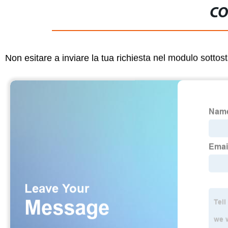
CO
Non esitare a inviare la tua richiesta nel modulo sotto