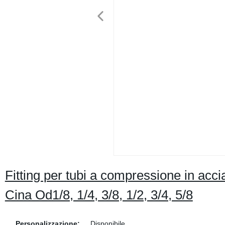
Fitting per tubi a compressione in accia
Cina Od1/8, 1/4, 3/8, 1/2, 3/4, 5/8
Personalizzazione:
Disponibile