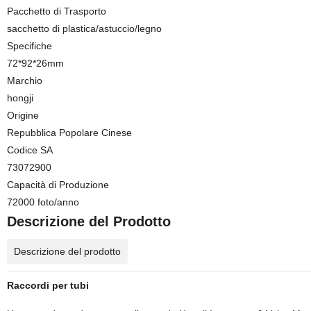
Pacchetto di Trasporto
sacchetto di plastica/astuccio/legno
Specifiche
72*92*26mm
Marchio
hongji
Origine
Repubblica Popolare Cinese
Codice SA
73072900
Capacità di Produzione
72000 foto/anno
Descrizione del Prodotto
Descrizione del prodotto
Raccordi per tubi