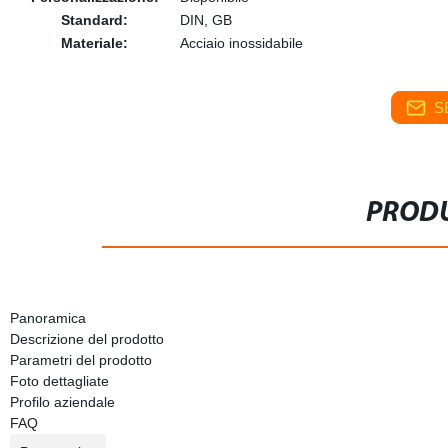
Standard:
DIN, GB
Materiale:
Acciaio inossidabile
S
PRODU
Panoramica
Descrizione del prodotto
Parametri del prodotto
Foto dettagliate
Profilo aziendale
FAQ