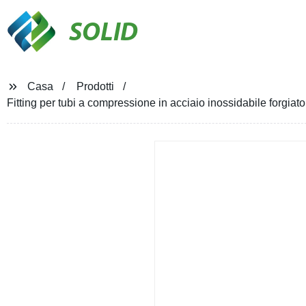
SOLID
Casa
Prodotti
Fitting per tubi a compressione in acciaio inossidabile forgiato 