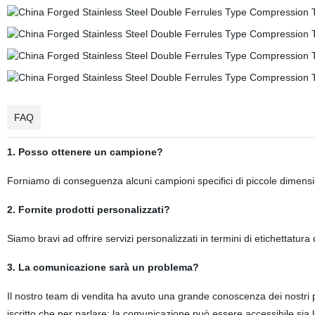
FAQ
1. Posso ottenere un campione?
Forniamo di conseguenza alcuni campioni specifici di piccole dimensi
2. Fornite prodotti personalizzati?
Siamo bravi ad offrire servizi personalizzati in termini di etichettatu
3. La comunicazione sarà un problema?
Il nostro team di vendita ha avuto una grande conoscenza dei nostri 
iscritto che per parlare; la comunicazione può essere accessibile sia