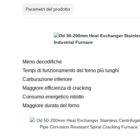
Parametri del prodotto
Meno decodifiche
Tempi di funzionamento del forno più lunghi
Carburazione inferiore
Maggiore efficienza di cracking
Consumo energetico ridotto
Maggiore durata del forno