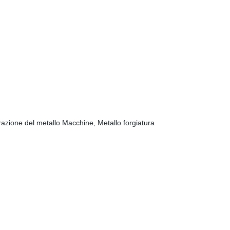
razione del metallo Macchine, Metallo forgiatura