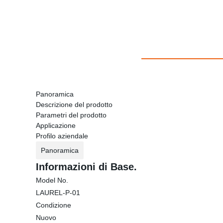
Panoramica
Descrizione del prodotto
Parametri del prodotto
Applicazione
Profilo aziendale
Panoramica
Informazioni di Base.
Model No.
LAUREL-P-01
Condizione
Nuovo