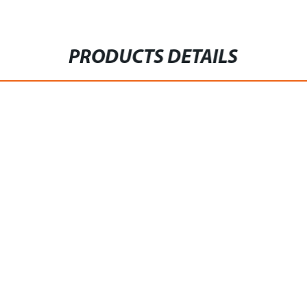
PRODUCTS DETAILS