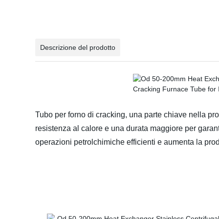
Descrizione del prodotto
Tubo per forno di cracking, una parte chiave nella pr
resistenza al calore e una durata maggiore per garanti
operazioni petrolchimiche efficienti e aumenta la prod