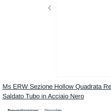
Ms ERW Sezione Hollow Quadrata Rett
Saldato Tubo in Acciaio Nero
Personalizzazione:
Disponibile