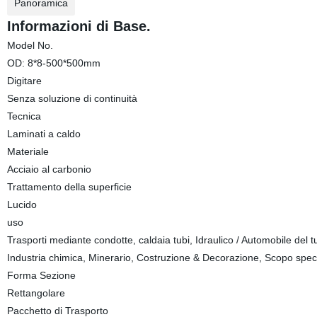
Panoramica
Informazioni di Base.
Model No.
OD: 8*8-500*500mm
Digitare
Senza soluzione di continuità
Tecnica
Laminati a caldo
Materiale
Acciaio al carbonio
Trattamento della superficie
Lucido
uso
Trasporti mediante condotte, caldaia tubi, Idraulico / Automobile del tub
Industria chimica, Minerario, Costruzione & Decorazione, Scopo spec
Forma Sezione
Rettangolare
Pacchetto di Trasporto