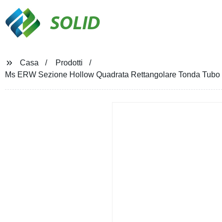
SOLID
Casa
Prodotti
Ms ERW Sezione Hollow Quadrata Rettangolare Tonda Tubo Ho