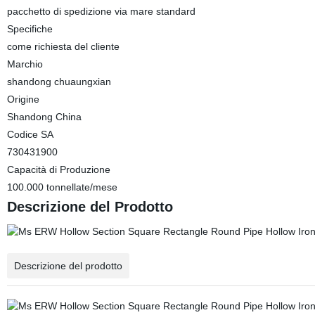
pacchetto di spedizione via mare standard
Specifiche
come richiesta del cliente
Marchio
shandong chuaungxian
Origine
Shandong China
Codice SA
730431900
Capacità di Produzione
100.000 tonnellate/mese
Descrizione del Prodotto
Descrizione del prodotto