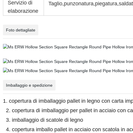
Servizio di
Taglio,punzonatura,piegatura,salda
elaborazione
Foto dettagliate
Imballaggio e spedizione
1. copertura di imballaggio pallet in legno con carta i
2. copertura di imballaggio per pallet in acciaio con c
3. imballaggio di scatole di legno
4. copertura imballo pallet in acciaio con scatola in ac