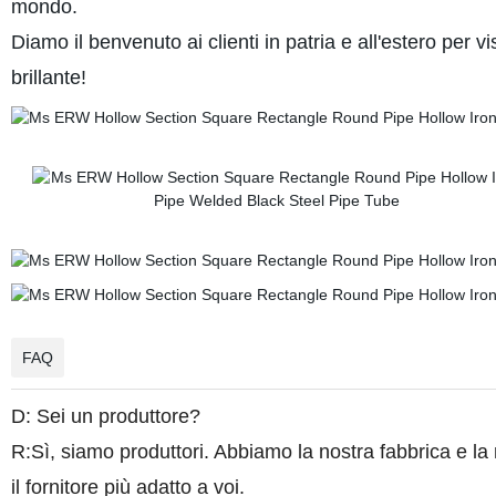
mondo.
Diamo il benvenuto ai clienti in patria e all'estero per 
brillante!
FAQ
D: Sei un produttore?
R:Sì, siamo produttori. Abbiamo la nostra fabbrica e l
il fornitore più adatto a voi.