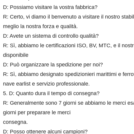
D: Possiamo visitare la vostra fabbrica?
R: Certo, vi diamo il benvenuto a visitare il nostro stab
meglio la nostra forza e qualità.
D: Avete un sistema di controllo qualità?
R: Sì, abbiamo le certificazioni ISO, BV, MTC, e il nostro
disponibile
D: Può organizzare la spedizione per noi?
R: Sì, abbiamo designato spedizionieri marittimi e ferr
nave earlist e servizio professionale.
5. D: Quanto dura il tempo di consegna?
R: Generalmente sono 7 giorni se abbiamo le merci esatt
giorni per preparare le merci
consegna.
D: Posso ottenere alcuni campioni?