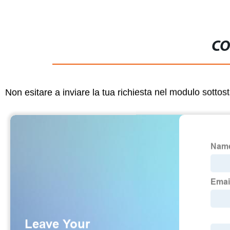
CO
Non esitare a inviare la tua richiesta nel modulo sotto