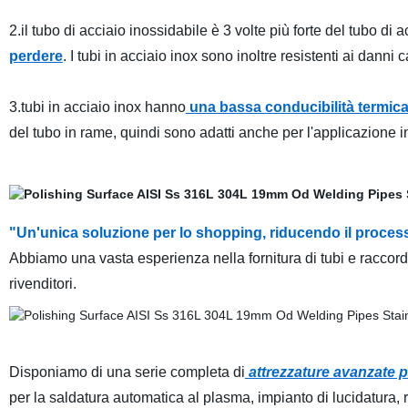
2.il tubo di acciaio inossidabile è 3 volte più forte del tubo di a
perdere
. I tubi in acciaio inox sono inoltre resistenti ai danni 
3.tubi in acciaio inox hanno
una bassa conducibilità termic
del tubo in rame, quindi sono adatti anche per l'applicazione in
"Un'unica soluzione per lo shopping, riducendo il proce
Abbiamo una vasta esperienza nella fornitura di tubi e raccordi
rivenditori.
Disponiamo di una serie completa di
attrezzature avanzate p
per la saldatura automatica al plasma, impianto di lucidatura, 