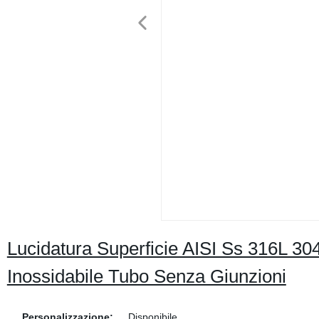
Lucidatura Superficie AISI Ss 316L 30
Inossidabile Tubo Senza Giunzioni
Personalizzazione:
Disponibile