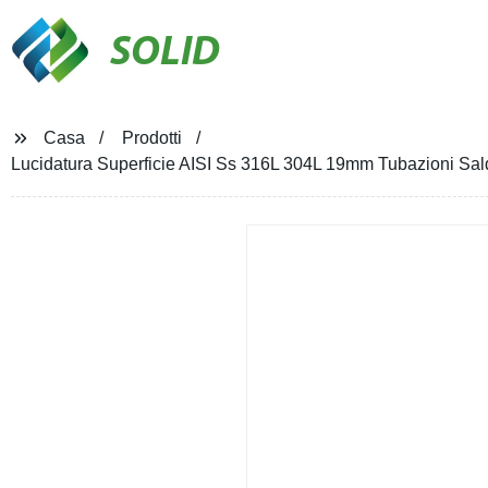
SOLID
Casa
Prodotti
Lucidatura Superficie AISI Ss 316L 304L 19mm Tubazioni Sald