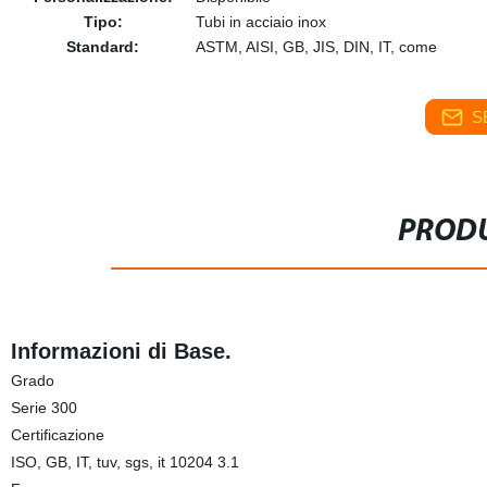
Tipo:
Tubi in acciaio inox
Standard:
ASTM, AISI, GB, JIS, DIN, IT, come
S
PRODU
Informazioni di Base.
Grado
Serie 300
Certificazione
ISO, GB, IT, tuv, sgs, it 10204 3.1