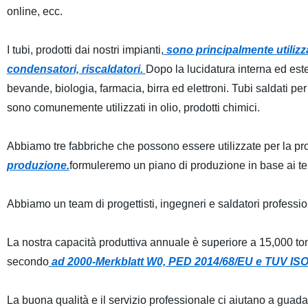
online, ecc.
I tubi, prodotti dai nostri impianti,
sono principalmente utilizza
condensatori, riscaldatori.
Dopo la lucidatura interna ed ester
bevande, biologia, farmacia, birra ed elettroni. Tubi saldati pe
sono comunemente utilizzati in olio, prodotti chimici.
Abbiamo tre fabbriche che possono essere utilizzate per la pro
produzione.
formuleremo un piano di produzione in base ai t
Abbiamo un team di progettisti, ingegneri e saldatori professio
La nostra capacità produttiva annuale è superiore a 15,000 tonne
secondo
ad 2000-Merkblatt W0, PED 2014/68/EU e TUV ISO
La buona qualità e il servizio professionale ci aiutano a guad