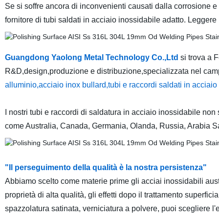
Se si soffre ancora di inconvenienti causati dalla corrosione e 
fornitore di tubi saldati in acciaio inossidabile adatto. Legger
Guangdong Yaolong Metal Technology Co.,Ltd
si trova a 
R&D,design,produzione e distribuzione,specializzata nel cam
alluminio,acciaio inox bullard,tubi e raccordi saldati in acciaio
I nostri tubi e raccordi di saldatura in acciaio inossidabile no
come Australia, Canada, Germania, Olanda, Russia, Arabia Saud
"Il perseguimento della qualità è la nostra persistenza"
Abbiamo scelto come materie prime gli acciai inossidabili a
proprietà di alta qualità, gli effetti dopo il trattamento superfi
spazzolatura satinata, verniciatura a polvere, puoi scegliere l'