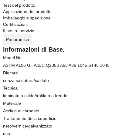
Test del prodotto
Applicazione del prodotto
Imballaggio e spedizione
Certificazioni
Il nostro servizio
Panoramica
Informazioni di Base.
Model No.
ASTM A106 Gr. A/B/C Q235B A53 A36 1045 ST45 1045
Digitare
senza saldatura/saldato
Tecnica
laminato a caldo/trafilato a freddo
Materiale
Acciaio al carbonio
Trattamento della superficie
nero/vernice/galvanizzato
uso