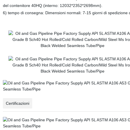
del contenitore 40HQ (interno: 12032*2352*2698mm).
6) tempo di consegna: Dimensioni normali: 7-15 giorni di spedizione 
Certificazioni