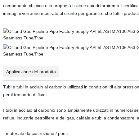
componente chimico e la proprietà fisica e quindi forniremo il certific
immagini verranno mostrate al cliente per garantire che tutti i prodotti 
Applicazione del prodotto
Tubi e tubi in acciaio al carbonio utilizzati in condizioni di alta pressi
per il trasporto di fluidi.
I tubi in acciaio al carbonio sono ampiamente utilizzati in numerosi se
reflue, industrie petrolifere e del gas, caldaie e tubi a condensatore,
- materiale da costruzione / ponti