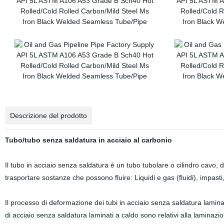
Descrizione del prodotto
Tubo/tubo senza saldatura in acciaio al carbonio
Il tubo in acciaio senza saldatura è un tubo tubolare o cilindro cavo,
trasportare sostanze che possono fluire: Liquidi e gas (fluidi), impasti,
Il processo di deformazione dei tubi in acciaio senza saldatura laminati
di acciaio senza saldatura laminati a caldo sono relativi alla laminazi