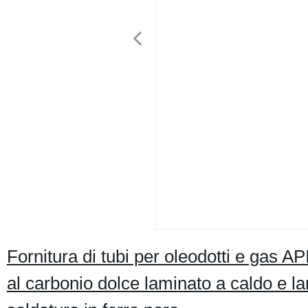
Fornitura di tubi per oleodotti e gas
al carbonio dolce laminato a caldo e l