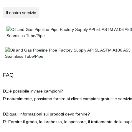
Il nostro servizio
FAQ
D1:è possibile inviare campioni?
R:naturalmente, possiamo fornire ai clienti campioni gratuiti e servizi
D2:quali informazioni sui prodotti devo fornire?
R: Fornire il grado, la larghezza, lo spessore, il trattamento della sup