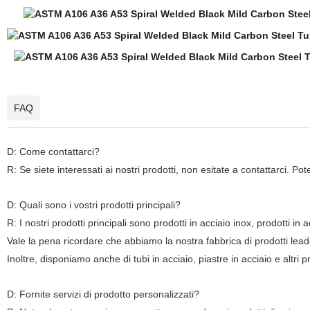
FAQ
D: Come contattarci?
R: Se siete interessati ai nostri prodotti, non esitate a contattarci. P
D: Quali sono i vostri prodotti principali?
R: I nostri prodotti principali sono prodotti in acciaio inox, prodotti in a
Vale la pena ricordare che abbiamo la nostra fabbrica di prodotti lead
Inoltre, disponiamo anche di tubi in acciaio, piastre in acciaio e altri pr
D: Fornite servizi di prodotto personalizzati?