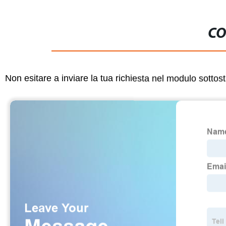
CO
Non esitare a inviare la tua richiesta nel modulo sotto