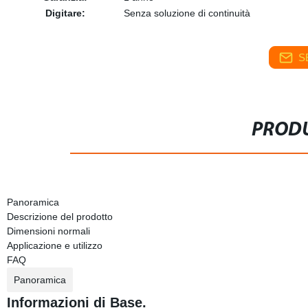
Digitare:
Senza soluzione di continuità
S
PRODU
Panoramica
Descrizione del prodotto
Dimensioni normali
Applicazione e utilizzo
FAQ
Panoramica
Informazioni di Base.