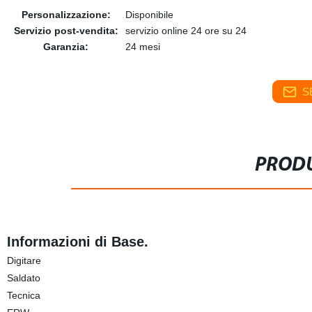
Personalizzazione:
Disponibile
Servizio post-vendita:
servizio online 24 ore su 24
Garanzia:
24 mesi
S
PRODU
Informazioni di Base.
Digitare
Saldato
Tecnica