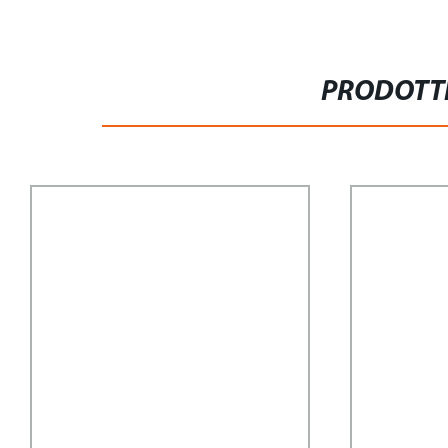
PRODOTTI