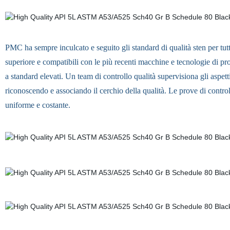
PMC ha sempre inculcato e seguito gli standard di qualità sten per tutti
superiore e compatibili con le più recenti macchine e tecnologie di p
a standard elevati. Un team di controllo qualità supervisiona gli aspetti
riconoscendo e associando il cerchio della qualità. Le prove di contr
uniforme e costante.