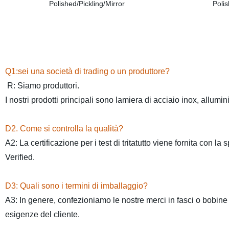
Q1:sei una società di trading o un produttore?
R: Siamo produttori.
I nostri prodotti principali sono lamiera di acciaio inox, allumi
D2. Come si controlla la qualità?
A2: La certificazione per i test di tritatutto viene fornita con 
Verified.
D3: Quali sono i termini di imballaggio?
A3: In genere, confezioniamo le nostre merci in fasci o bobin
esigenze del cliente.