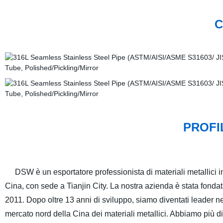
C
PROFI
DSW è un esportatore professionista di materiali metallici i
Cina, con sede a Tianjin City. La nostra azienda è stata fondat
2011. Dopo oltre 13 anni di sviluppo, siamo diventati leader ne
mercato nord della Cina dei materiali metallici. Abbiamo più di