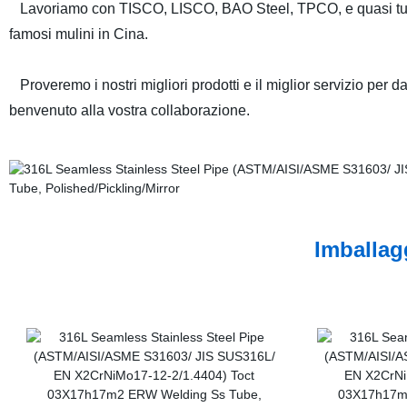
Lavoriamo con TISCO, LISCO, BAO Steel, TPCO, e quasi tutt
famosi mulini in Cina.
Proveremo i nostri migliori prodotti e il miglior servizio per da
benvenuto alla vostra collaborazione.
Imballag