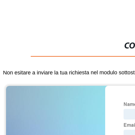
CO
Non esitare a inviare la tua richiesta nel modulo sotto