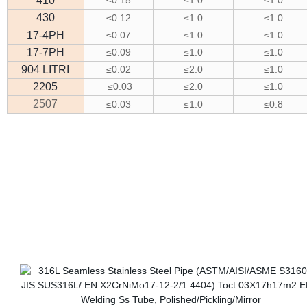
410
≤0.15
≤1.0
≤1.0
430
≤0.12
≤1.0
≤1.0
17-4PH
≤0.07
≤1.0
≤1.0
17-7PH
≤0.09
≤1.0
≤1.0
904 LITRI
≤0.02
≤2.0
≤1.0
2205
≤0.03
≤2.0
≤1.0
2507
≤0.03
≤1.0
≤0.8