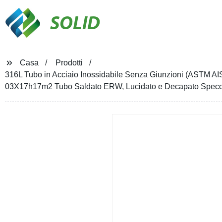
SOLID
Casa
Prodotti
316L Tubo in Acciaio Inossidabile Senza Giunzioni (ASTM 
03X17h17m2 Tubo Saldato ERW, Lucidato e Decapato Specc