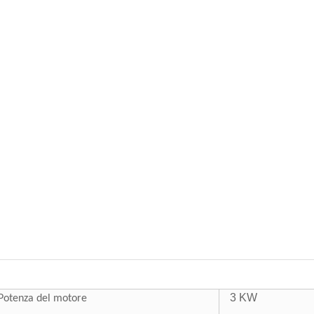
3 KW
Potenza del motore