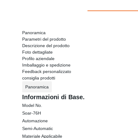
Panoramica
Parametri del prodotto
Descrizione del prodotto
Foto dettagliate
Profilo aziendale
Imballaggio e spedizione
Feedback personalizzato
consiglia prodotti
Panoramica
Informazioni di Base.
Model No.
Soar-76H
Automazione
Semi-Automatic
Materiale Applicabile