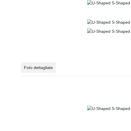
Foto dettagliate