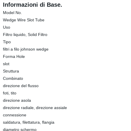
Informazioni di Base.
Model No.
Wedge Wire Slot Tube
Uso
Filtro liquido, Solid Filtro
Tipo
filtri a filo johnson wedge
Forma Hole
slot
Struttura
Combinato
direzione del flusso
foti, tito
direzione asola
direzione radiale, direzione assiale
connessione
saldatura, filettatura, flangia
diametro schermo