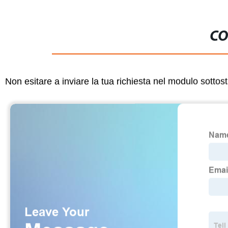
CO
Non esitare a inviare la tua richiesta nel modulo sotto