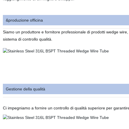
&produzione officina
Siamo un produttore e fornitore professionale di prodotti wedge wire, a
sistema di controllo qualità.
Gestione della qualità
Ci impegniamo a fornire un controllo di qualità superiore per garantire