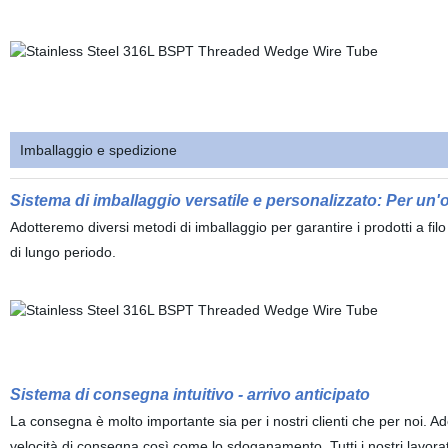
Imballaggio e spedizione
Sistema di imballaggio versatile e personalizzato: Per un'
Adotteremo diversi metodi di imballaggio per garantire i prodotti a fil
di lungo periodo.
Sistema di consegna intuitivo - arrivo anticipato
La consegna è molto importante sia per i nostri clienti che per noi. Ad
velocità di consegna così come lo sdoganamento. Tutti i nostri lavorato