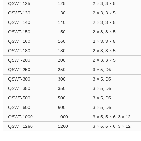
QSWT-125
125
2 × 3, 3 × 5
QSWT-130
130
2 × 3, 3 × 5
QSWT-140
140
2 × 3, 3 × 5
QSWT-150
150
2 × 3, 3 × 5
QSWT-160
160
2 × 3, 3 × 5
QSWT-180
180
2 × 3, 3 × 5
QSWT-200
200
2 × 3, 3 × 5
QSWT-250
250
3 × 5, D5
QSWT-300
300
3 × 5, D5
QSWT-350
350
3 × 5, D5
QSWT-500
500
3 × 5, D5
QSWT-600
600
3 × 5, D5
QSWT-1000
1000
3 × 5, 5 × 6, 3 × 12
QSWT-1260
1260
3 × 5, 5 × 6, 3 × 12