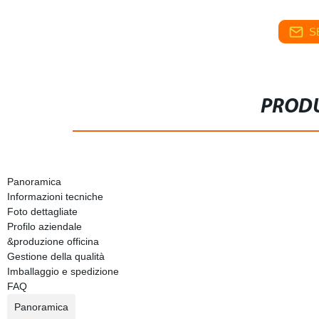
S
PRODU
Panoramica
Informazioni tecniche
Foto dettagliate
Profilo aziendale
&produzione officina
Gestione della qualità
Imballaggio e spedizione
FAQ
Panoramica