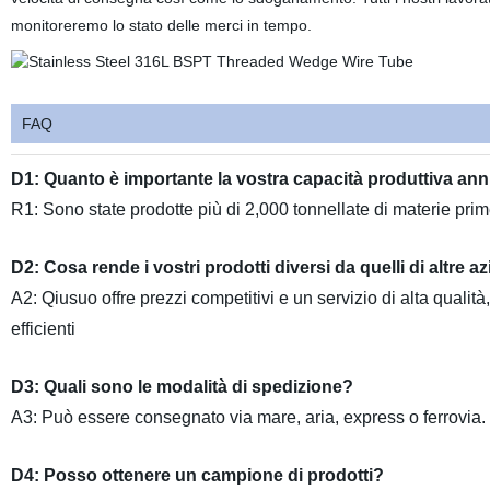
monitoreremo lo stato delle merci in tempo.
FAQ
D1: Quanto è importante la vostra capacità produttiva an
R1: Sono state prodotte più di 2,000 tonnellate di materie prim
D2: Cosa rende i vostri prodotti diversi da quelli di altre a
A2: Qiusuo offre prezzi competitivi e un servizio di alta qualit
efficienti
D3: Quali sono le modalità di spedizione?
A3: Può essere consegnato via mare, aria, express o ferrovia.
D4: Posso ottenere un campione di prodotti?