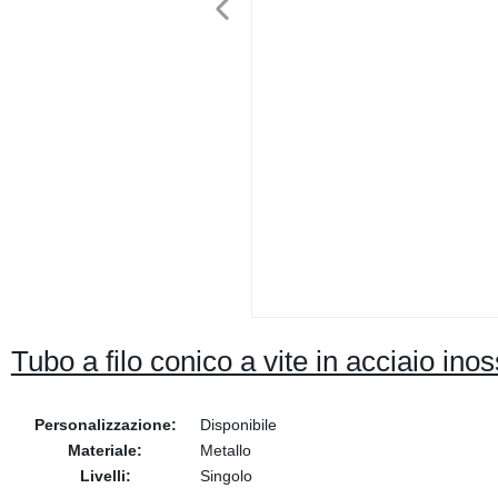
Tubo a filo conico a vite in acciaio ino
Personalizzazione:
Disponibile
Materiale:
Metallo
Livelli:
Singolo