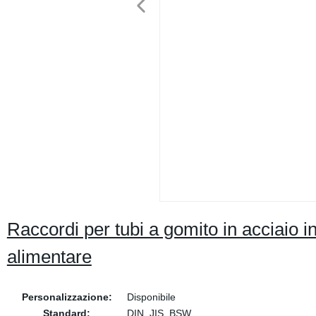
Raccordi per tubi a gomito in acciaio in
alimentare
Personalizzazione:
Disponibile
Standard:
DIN, JIS, BSW