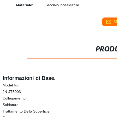
Materiale:
Acciaio inossidabile
S
PRODU
Informazioni di Base.
Model No.
JN-JT3003
Collegamento
Saldatura
Trattamento Della Superficie