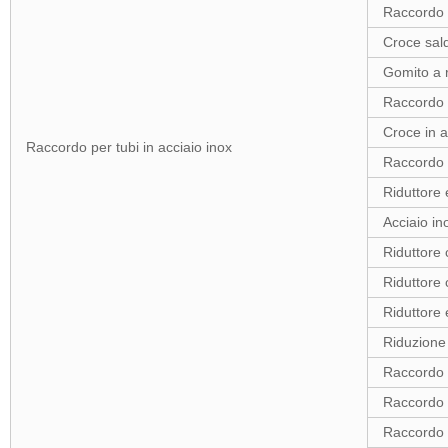
Raccordo a
Croce sald
Gomito a r
Raccordo a
Croce in a
Raccordo per tubi in acciaio inox
Raccordo a
Riduttore 
Acciaio in
Riduttore 
Riduttore 
Riduttore 
Riduzione 
Raccordo a
Raccordo a
Raccordo a