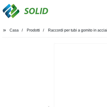
SOLID
Casa
Prodotti
Raccordi per tubi a gomito in acciai