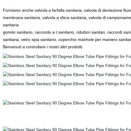
Forniamo anche valvola a farfalla sanitaria, valvola di deviazione fluss
membrana sanitaria, valvola a sfera sanitaria, valvola di campionament
sanitaria
gomito sanitario, raccordo a t sanitario, riduttori sanitari, raccordi sani
sanitaria, vetro spia sanitario, coperchio manhole per maniero sanitario, fi
Benvenuti a controllare i nostri altri prodotti.