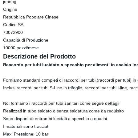
joneng
Origine
Repubblica Popolare Cinese
Codice SA
73072900
Capacità di Produzione
10000 pezzi/mese
Descrizione del Prodotto
Raccordo per tubi lucidato a specchio per alimenti in acciaio ino
Forniamo standard completi di raccordi per tubi (raccordi per tubi) in
Inclusi raccordi per tubi S-Line in trifoglio, raccordi per tubi i-line, r
Noi forniamo i raccordi per tubi sanitari come segue dettagli
Realizzati in tubo saldato o senza saldatura come da requisito
Sono disponibili entrambi lucidati a specchio o opachi
I materiali sono tracciati
Max. Pressione: 10 bar