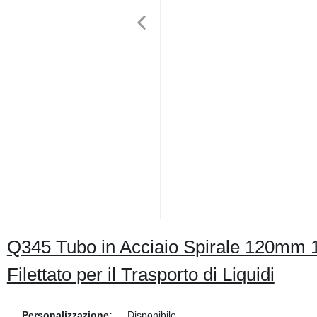
Q345 Tubo in Acciaio Spirale 120mm
Filettato per il Trasporto di Liquidi
Personalizzazione:
Disponibile