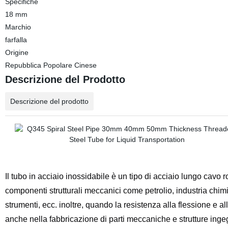
Specifiche
18 mm
Marchio
farfalla
Origine
Repubblica Popolare Cinese
Descrizione del Prodotto
Descrizione del prodotto
Il tubo in acciaio inossidabile è un tipo di acciaio lungo cavo
componenti strutturali meccanici come petrolio, industria chim
strumenti, ecc. inoltre, quando la resistenza alla flessione e a
anche nella fabbricazione di parti meccaniche e strutture ing