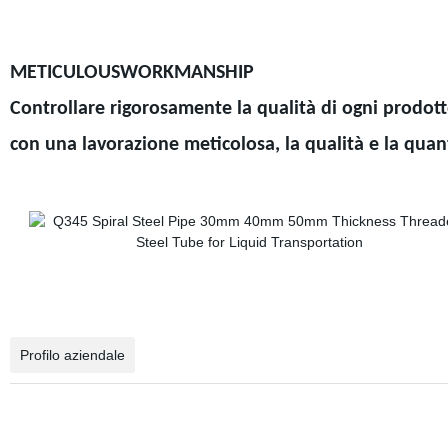
METICULOUSWORKMANSHIP
Controllare rigorosamente la qualità di ogni prodott
con una lavorazione meticolosa, la qualità e la quant
Profilo aziendale