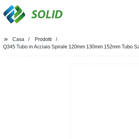
SOLID
Casa
Prodotti
Q345 Tubo in Acciaio Spirale 120mm 130mm 152mm Tubo Saldato