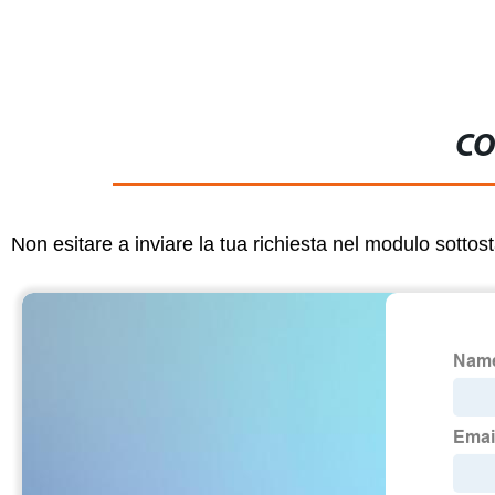
CO
Non esitare a inviare la tua richiesta nel modulo sotto