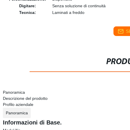
Digitare:
Senza soluzione di continuità
Tecnica:
Laminati a freddo
S
PRODU
Panoramica
Descrizione del prodotto
Profilo aziendale
Panoramica
Informazioni di Base.