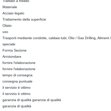
Trafilato a freddo
Materiale
Acciaio legato
Trattamento della superficie
Oliato
uso
Trasporti mediante condotte, caldaia tubi, Olio / Gas Drilling, Aliment
speciale
Forma Sezione
Arrotondare
fornire l′elaborazione
fornire l′elaborazione
tempo di consegna
consegna puntuale
il servizio è ottimo
il servizio è ottimo
garanzia di qualità garanzia di qualità
garanzia di qualità