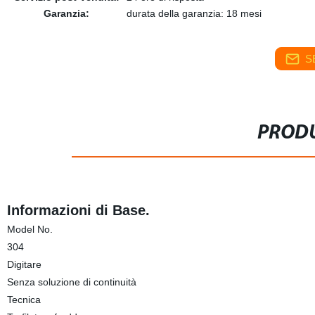
Garanzia:
durata della garanzia: 18 mesi
S
PRODU
Informazioni di Base.
Model No.
304
Digitare
Senza soluzione di continuità
Tecnica