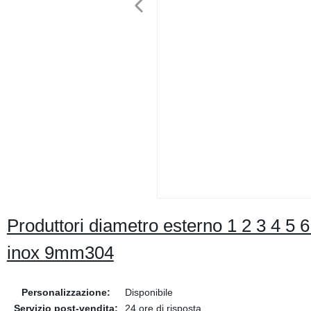
Produttori diametro esterno 1 2 3 4 5 6 
inox 9mm304
Personalizzazione:
Disponibile
Servizio post-vendita:
24 ore di risposta