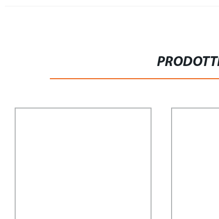
PRODOTTI