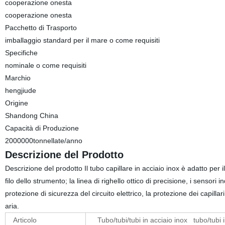
cooperazione onesta
cooperazione onesta
Pacchetto di Trasporto
imballaggio standard per il mare o come requisiti
Specifiche
nominale o come requisiti
Marchio
hengjiude
Origine
Shandong China
Capacità di Produzione
2000000tonnellate/anno
Descrizione del Prodotto
Descrizione del prodotto Il tubo capillare in acciaio inox è adatto per
filo dello strumento; la linea di righello ottico di precisione, i sensori 
protezione di sicurezza del circuito elettrico, la protezione dei capill
aria.
Articolo
Tubo/tubi/tubi in acciaio inox tubo/tubi i