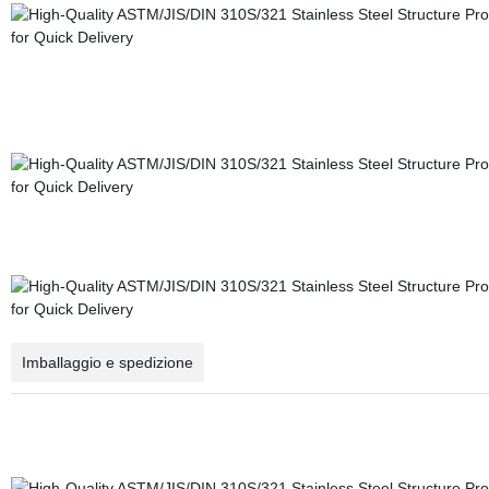
Imballaggio e spedizione