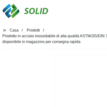
SOLID
Casa
Prodotti
Prodotto in acciaio inossidabile di alta qualità ASTM/JIS/DIN
disponibile in magazzino per consegna rapida