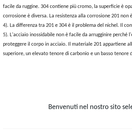
facile da ruggine. 304 contiene più cromo, la superficie è op
corrosione è diversa. La resistenza alla corrosione 201 non
4). La differenza tra 201 e 304 è il problema del nichel. Il co
5). L'acciaio inossidabile non è facile da arrugginire perché l
proteggere il corpo in acciaio. Il materiale 201 appartiene a
superiore, un elevato tenore di carbonio e un basso tenore d
Benvenuti nel nostro sito sele