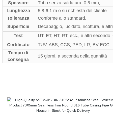
Spessore
Tubo senza saldatura: 0.5 mm;
Lunghezza
5.8-6.1 m o su richiesta del cliente
Tolleranza
Conforme allo standard.
Superficie
Decapaggio, lucidato, ricottura, e altri
Test
UT, ET, HT, RT, ecc., e altri secondo 
Certificato
TUV, ABS, CCS, PED, LR, BV ECC.
Tempo di
15 giorni, a seconda della quantità
consegna