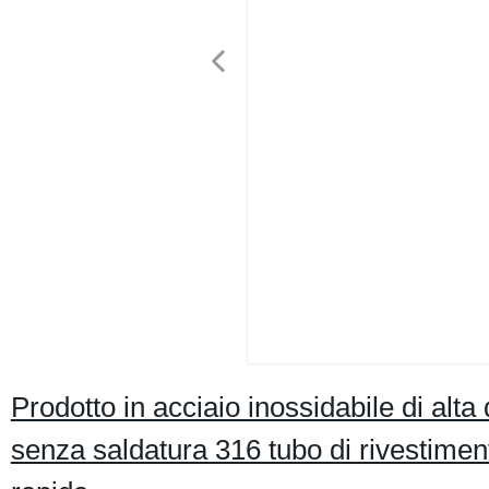
Prodotto in acciaio inossidabile di al
senza saldatura 316 tubo di rivestime