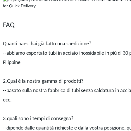
FAQ
Quanti paesi hai già fatto una spedizione?
--abbiamo esportato tubi in acciaio inossidabile in più di 30 p
Filippine
2.Qual è la nostra gamma di prodotti?
--basato sulla nostra fabbrica di tubi senza saldatura in acci
ecc.
3.quali sono i tempi di consegna?
--dipende dalle quantità richieste e dalla vostra posizione, qu