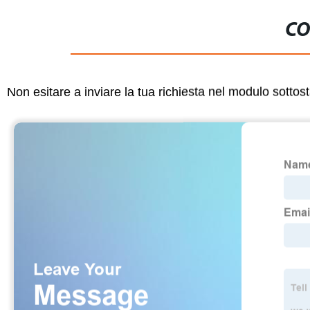
CO
Non esitare a inviare la tua richiesta nel modulo sotto