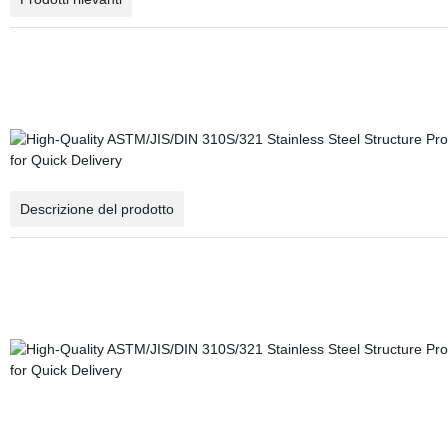
Descrizione del prodotto