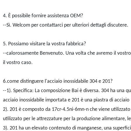
4. È possibile fornire assistenza OEM?
--Sì. Welcom per contattarci per ulteriori dettagli discutere.
5. Possiamo visitare la vostra fabbrica?
--calorosamente Benvenuto. Una volta che avremo il vostro 
il vostro caso.
6.come distinguere l'acciaio inossidabile 304 e 201?
--
1). Specifica: La composizione Bai è diversa. 304 ha una qua
acciaio inossidabile importata e 201 è una piastra di acciaio
2). 201 è composto da 17cr-4.5ni-6mn-n che viene utilizzato 
utilizzato per le attrezzature per la produzione alimentare, l
3). 201 ha un elevato contenuto di manganese, una superfic