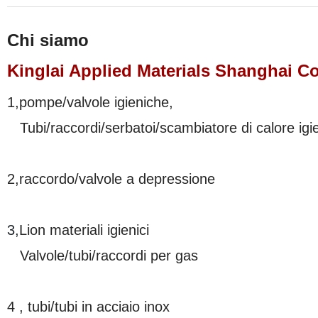
Chi siamo
Kinglai Applied Materials Shanghai Co
1,pompe/valvole igieniche,
Tubi/raccordi/serbatoi/scambiatore di calore igie
2,raccordo/valvole a depressione
3,
Lion materiali igienici
Valvole/tubi/raccordi per gas
4 , tubi/tubi in acciaio inox