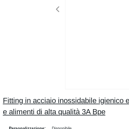
Fitting in acciaio inossidabile igienic
e alimenti di alta qualità 3A Bpe
Personalizzazione:
Disponibile