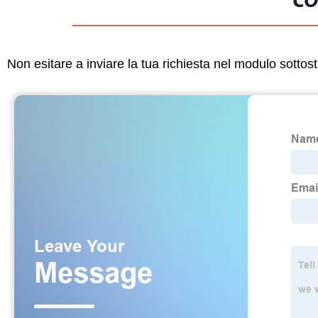
CO
Non esitare a inviare la tua richiesta nel modulo sotto