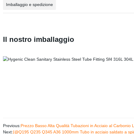
Imballaggio e spedizione
Il nostro imballaggio
Previous:
Prezzo Basso Alta Qualità Tubazioni in Acciaio al Carbon
Next:
{@Q195 Q235 Q345 A36 1000mm Tubo in acciaio saldato a sp