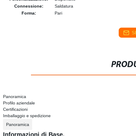
Connessione:
Saldatura
Forma:
Pari
S
PRODU
Panoramica
Profilo aziendale
Certificazioni
Imballaggio e spedizione
Panoramica
Informazioni di Base.