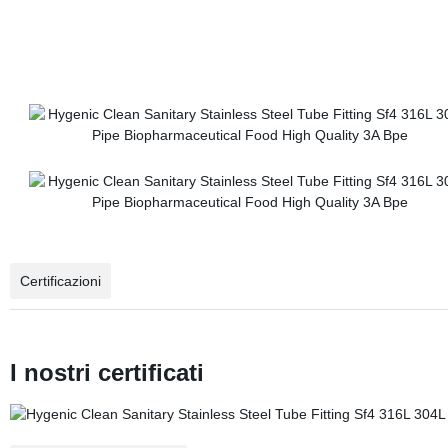
Certificazioni
I nostri certificati