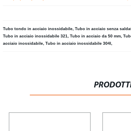
Tubo tondo in acciaio inossidabile
,
Tubo in acciaio senza salda
Tubo in acciaio inossidabile 321
,
Tubo in acciaio da 50 mm
,
Tub
acciaio inossidabile
,
Tubo in acciaio inossidabile 304l
,
PRODOTTI