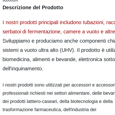
500000m
Descrizione del Prodotto
I nostri prodotti principali includono tubazioni, rac
serbatoi di fermentazione, camere a vuoto e altr
Sviluppiamo e produciamo anche componenti chiav
sistemi a vuoto ultra alto (UHV). Il prodotto è util
biomedicina, alimenti e bevande, elettronica sotto
dell'inquinamento.
I nostri prodotti sono utilizzati per accessori e accessor
professionali richiesti nei settori alimentare, delle beva
dei prodotti lattiero-caseari, della biotecnologia e della
trasformazione farmaceutica, dell'industria dei