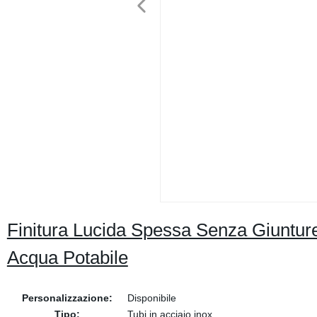
Finitura Lucida Spessa Senza Giunture
Acqua Potabile
Personalizzazione:
Disponibile
Tipo:
Tubi in acciaio inox