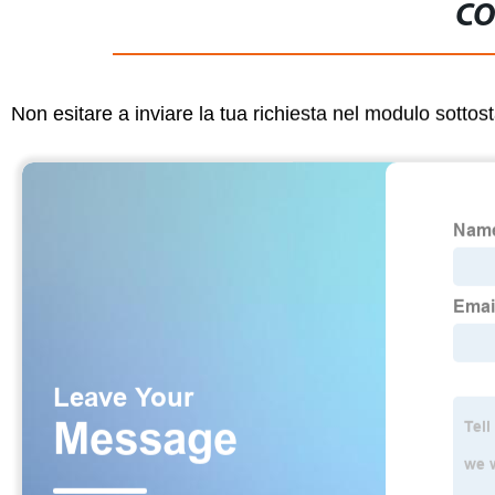
CO
Non esitare a inviare la tua richiesta nel modulo sotto