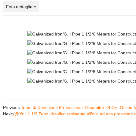
Foto dettagliate
Previous:
Team di Consulenti Professionali Disponibili 24 Ore Online 
Next:
{@Yinli 1 1/2 Tubo idraulico resistente all′olio ad alta pressione 