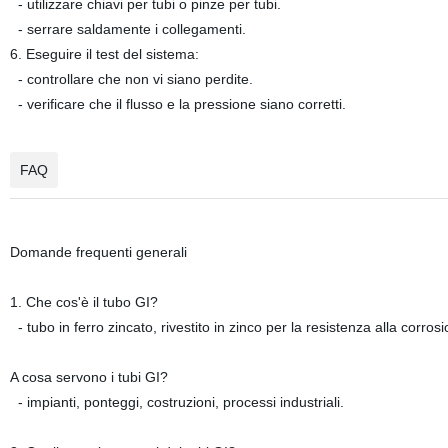
- utilizzare chiavi per tubi o pinze per tubi.
- serrare saldamente i collegamenti.
6. Eseguire il test del sistema:
- controllare che non vi siano perdite.
- verificare che il flusso e la pressione siano corretti.
FAQ
Domande frequenti generali
1. Che cos'è il tubo GI?
- tubo in ferro zincato, rivestito in zinco per la resistenza alla corros
A cosa servono i tubi GI?
- impianti, ponteggi, costruzioni, processi industriali.