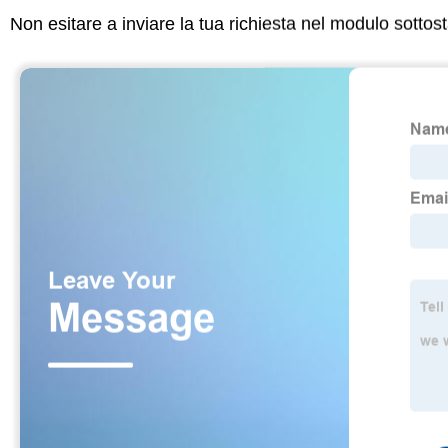
Non esitare a inviare la tua richiesta nel modulo sotto