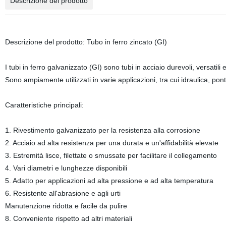
Descrizione del prodotto
Descrizione del prodotto: Tubo in ferro zincato (GI)
I tubi in ferro galvanizzato (GI) sono tubi in acciaio durevoli, versatili
Sono ampiamente utilizzati in varie applicazioni, tra cui idraulica, pont
Caratteristiche principali:
1. Rivestimento galvanizzato per la resistenza alla corrosione
2. Acciaio ad alta resistenza per una durata e un'affidabilità elevate
3. Estremità lisce, filettate o smussate per facilitare il collegamento
4. Vari diametri e lunghezze disponibili
5. Adatto per applicazioni ad alta pressione e ad alta temperatura
6. Resistente all'abrasione e agli urti
Manutenzione ridotta e facile da pulire
8. Conveniente rispetto ad altri materiali