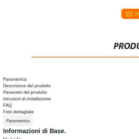
S
PRODU
Panoramica
Descrizione del prodotto
Parametri del prodotto
Istruzioni di installazione
FAQ
Foto dettagliate
Panoramica
Informazioni di Base.