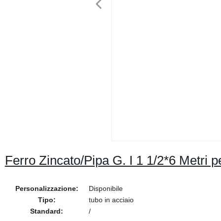
Ferro Zincato/Pipa G. I 1 1/2*6 Metri 
Personalizzazione:
Disponibile
Tipo:
tubo in acciaio
Standard:
/