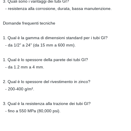
3. Quali sono i vantaggi dei tubi GI?
- resistenza alla corrosione, durata, bassa manutenzione.
Domande frequenti tecniche
1. Qual è la gamma di dimensioni standard per i tubi GI?
- da 1/2" a 24" (da 15 mm a 600 mm).
1. Qual è lo spessore della parete dei tubi GI?
- da 1.2 mm a 4 mm.
2. Qual è lo spessore del rivestimento in zinco?
- 200-400 g/m².
3. Qual è la resistenza alla trazione dei tubi GI?
- fino a 550 MPa (80,000 psi).