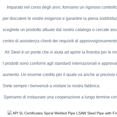
Imparato nel corso degli anni, forniamo un rigoroso controll
per discutere le vostre esigenze e garantire la piena soddis
scegliete un prodotto attuale dal nostro catalogo o cercate ass
centro di assistenza clienti dei requisiti di approvvigionamento
Ali Steel è un ponte che vi aiuta ad aprire la finestra per le im
I prodotti sono conformi agli standard internazionali e approva
aumento. Un enorme credito per il quale va anche ai preziosi 
Siete sempre i benvenuti a visitare la nostra fabbrica.
Speriamo di instaurare una cooperazione a lungo termine con