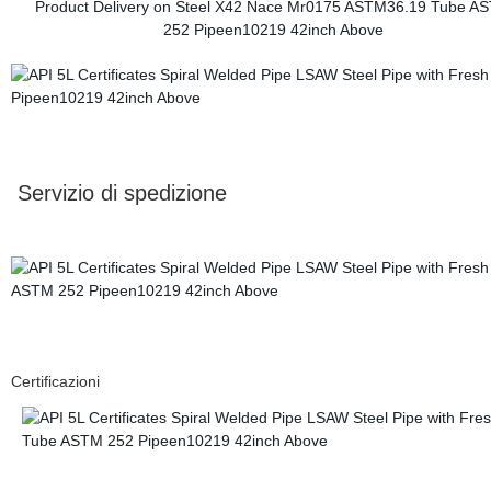
Servizio di spedizione
Certificazioni