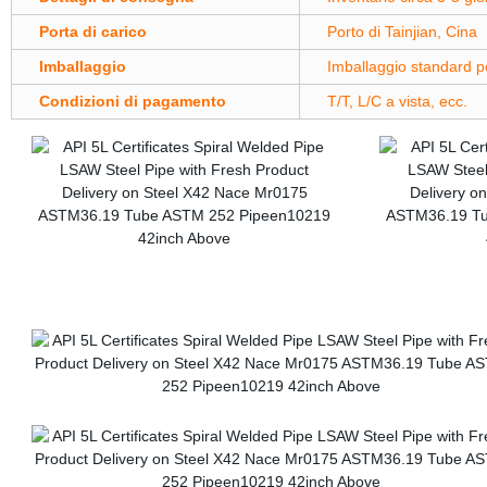
Porta di carico
Porto di Tainjian, Cina
Imballaggio
Imballaggio standard p
Condizioni di pagamento
T/T, L/C a vista, ecc.