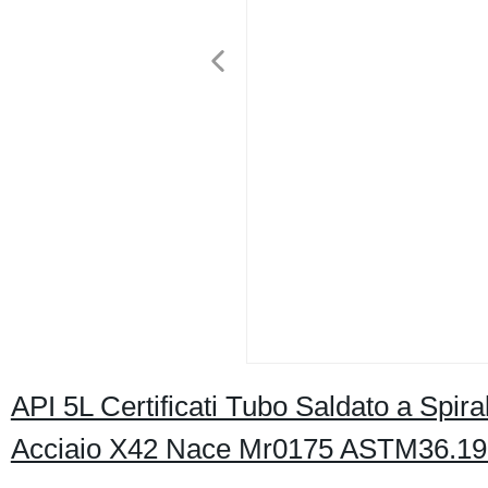
API 5L Certificati Tubo Saldato a Sp
Acciaio X42 Nace Mr0175 ASTM36.19