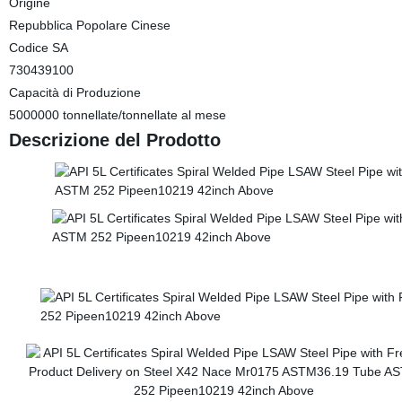
Origine
Repubblica Popolare Cinese
Codice SA
730439100
Capacità di Produzione
5000000 tonnellate/tonnellate al mese
Descrizione del Prodotto