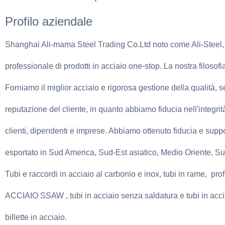
Profilo aziendale
Shanghai Ali-mama Steel Trading Co.Ltd noto come Ali-Steel
professionale di prodotti in acciaio one-stop. La nostra filoso
Forniamo il miglior acciaio e rigorosa gestione della qualità, s
reputazione del cliente, in quanto abbiamo fiducia nell'integri
clienti, dipendenti e imprese. Abbiamo ottenuto fiducia e support
esportato in Sud America, Sud-Est asiatico, Medio Oriente, Sud Af
Tubi e raccordi in acciaio al carbonio e inox, tubi in rame, profil
ACCIAIO SSAW , tubi in acciaio senza saldatura e tubi in acciai
billette in acciaio.