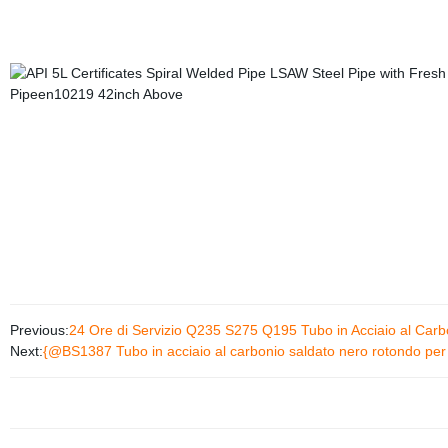
Previous:
24 Ore di Servizio Q235 S275 Q195 Tubo in Acciaio al Carb
Next:
{@BS1387 Tubo in acciaio al carbonio saldato nero rotondo per po