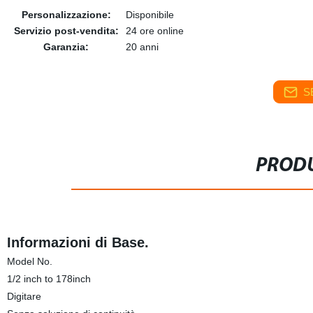
Personalizzazione:
Disponibile
Servizio post-vendita:
24 ore online
Garanzia:
20 anni
S
PRODU
Informazioni di Base.
Model No.
1/2 inch to 178inch
Digitare