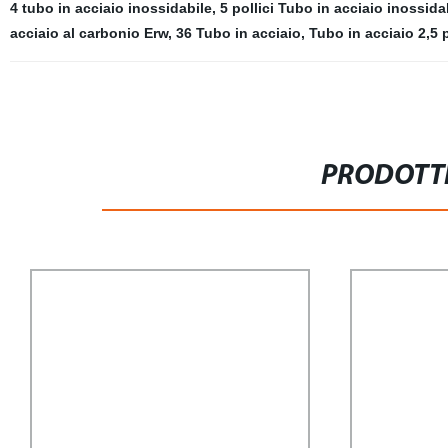
4 tubo in acciaio inossidabile
,
5 pollici Tubo in acciaio inossida
acciaio al carbonio Erw
,
36 Tubo in acciaio
,
Tubo in acciaio 2,5 p
PRODOTTI