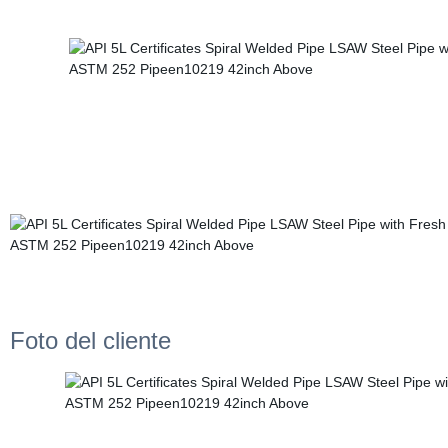
Foto del cliente