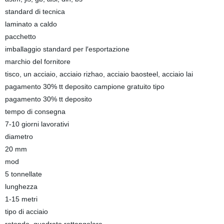
standard di tecnica
laminato a caldo
pacchetto
imballaggio standard per l′esportazione
marchio del fornitore
tisco, un acciaio, acciaio rizhao, acciaio baosteel, acciaio lai
pagamento 30% tt deposito campione gratuito tipo
pagamento 30% tt deposito
tempo di consegna
7-10 giorni lavorativi
diametro
20 mm
mod
5 tonnellate
lunghezza
1-15 metri
tipo di acciaio