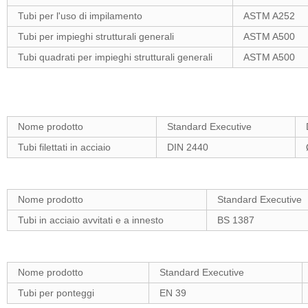
Tubi per l'uso di impilamento
ASTM A252
Tubi per impieghi strutturali generali
ASTM A500
Tubi quadrati per impieghi strutturali generali
ASTM A500
Nome prodotto
Standard Executive
Tubi filettati in acciaio
DIN 2440
Nome prodotto
Standard Executive
Tubi in acciaio avvitati e a innesto
BS 1387
Nome prodotto
Standard Executive
Tubi per ponteggi
EN 39