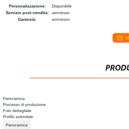
Personalizzazione:
Disponibile
Servizio post-vendita:
ammesso
Garanzia:
ammesso
S
PRODU
Panoramica
Processo di produzione
Foto dettagliate
Profilo aziendale
Panoramica