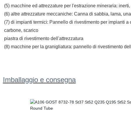
(5) macchine ed attrezzature per l'estrazione mineraria: inerti, 
(6) altre attrezzature meccaniche: Canna di sabbia, lama, una 
(7) di impianti termici: Pannello di rivestimento per impianti 
carbone, scarico
piastra di rivestimento dell'attrezzatura
(8) macchine per la granigliatura: pannello di rivestimento de
Imballaggio e consegna