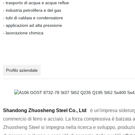
- trasporto di acqua e acque reflue
- industria petrolifera e del gas
- tubi di caldaia e condensatore
- applicazioni ad alta pressione
- lavorazione chimica
Profilo aziendale
Shandong Zhuosheng Steel Co., Ltd
è un'impresa siderurg
commercio di ferro e acciaio. La forza complessiva è balzata a
Zhuosheng Steel si impegna nella ricerca e sviluppo, produzione