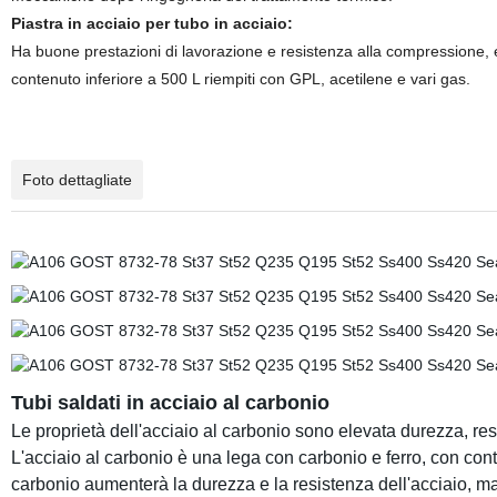
Piastra in acciaio per tubo in acciaio:
Ha buone prestazioni di lavorazione e resistenza alla compressione, e
contenuto inferiore a 500 L riempiti con GPL, acetilene e vari gas.
Foto dettagliate
Tubi saldati in acciaio al carbonio
Le proprietà dell'acciaio al carbonio sono elevata durezza, res
L'acciaio al carbonio è una lega con carbonio e ferro, con con
carbonio aumenterà la durezza e la resistenza dell'acciaio, ma