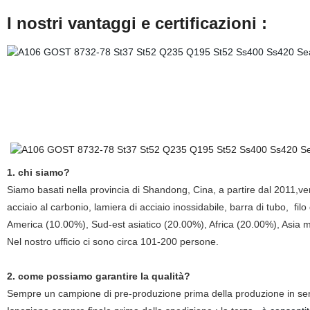
I nostri vantaggi e certificazioni :
1. chi siamo?
Siamo basati nella provincia di Shandong, Cina, a partire dal 2011,ven
acciaio al carbonio, lamiera di acciaio inossidabile, barra di tubo, fil
America (10.00%), Sud-est asiatico (20.00%), Africa (20.00%), Asia 
Nel nostro ufficio ci sono circa 101-200 persone.
2. come possiamo garantire la qualità?
Sempre un campione di pre-produzione prima della produzione in ser