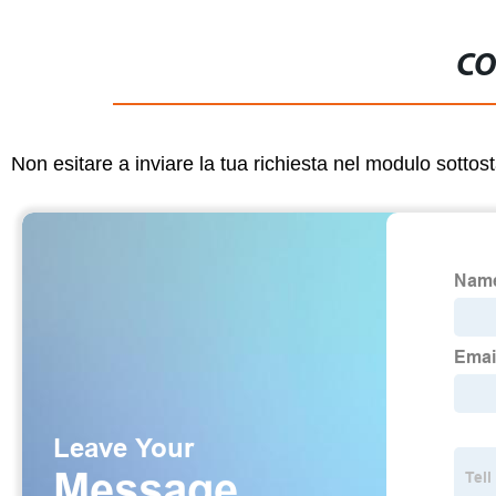
CO
Non esitare a inviare la tua richiesta nel modulo sotto