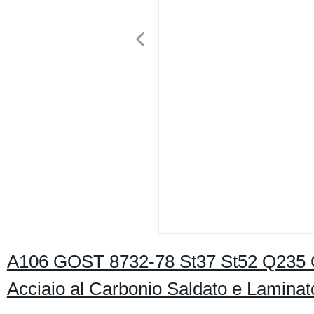
A106 GOST 8732-78 St37 St52 Q235 
Acciaio al Carbonio Saldato e Laminat