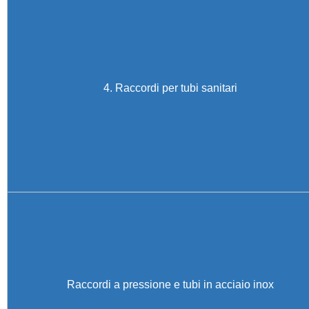
4. Raccordi per tubi sanitari
Raccordi a pressione e tubi in acciaio inox