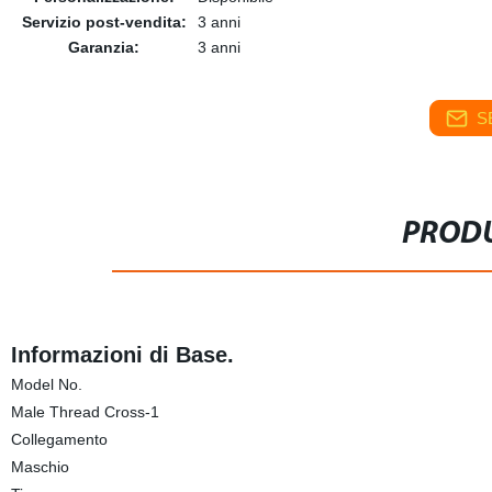
Servizio post-vendita:
3 anni
Garanzia:
3 anni
S
PRODU
Informazioni di Base.
Model No.
Male Thread Cross-1
Collegamento
Maschio