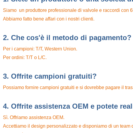
Siamo un produttore professionale di valvole e raccordi con 6
Abbiamo fatto bene affari con i nostri clienti.
2. Che cos'è il metodo di pagamento?
Per i campioni: T/T, Western Union.
Per ordini: T/T o L/C.
3. Offrite campioni gratuiti?
Possiamo fornire campioni gratuiti e si dovrebbe pagare il tras
4. Offrite assistenza OEM e potete real
Sì. Offriamo assistenza OEM.
Accettiamo il design personalizzato e disponiamo di un team di