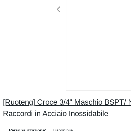
[Ruoteng] Croce 3/4" Maschio BSPT/ N
Raccordi in Acciaio Inossidabile
Personalizzazione:
Disponibile