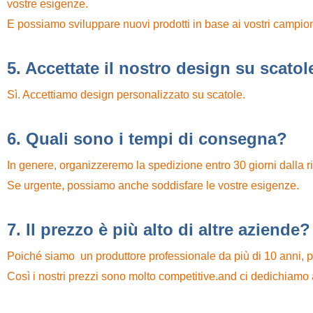
vostre esigenze.
E possiamo sviluppare nuovi prodotti in base ai vostri campio
5. Accettate il nostro design su scatol
Sì. Accettiamo design personalizzato su scatole.
6. Quali sono i tempi di consegna?
In genere, organizzeremo la spedizione entro 30 giorni dalla r
Se urgente, possiamo anche soddisfare le vostre esigenze.
7. Il prezzo è più alto di altre aziende?
Poiché siamo un produttore professionale
da più di 10
anni, p
Così i nostri prezzi sono molto competitive.and ci dedichiamo a s