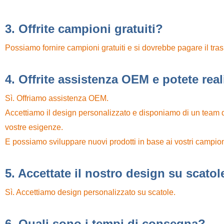
3. Offrite campioni gratuiti?
Possiamo fornire campioni gratuiti e si dovrebbe pagare il tras
4. Offrite assistenza OEM e potete real
Sì. Offriamo assistenza OEM.
Accettiamo il design personalizzato e disponiamo di un team di
vostre esigenze.
E possiamo sviluppare nuovi prodotti in base ai vostri campio
5. Accettate il nostro design su scatol
Sì. Accettiamo design personalizzato su scatole.
6. Quali sono i tempi di consegna?