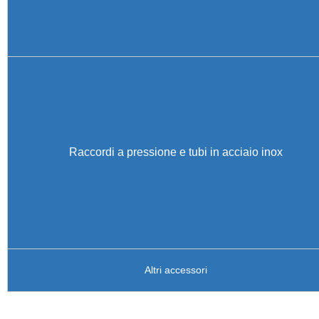
Raccordi a pressione e tubi in acciaio inox
Altri accessori