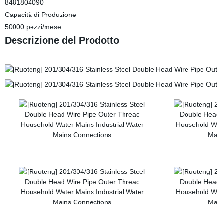
8481804090
Capacità di Produzione
50000 pezzi/mese
Descrizione del Prodotto