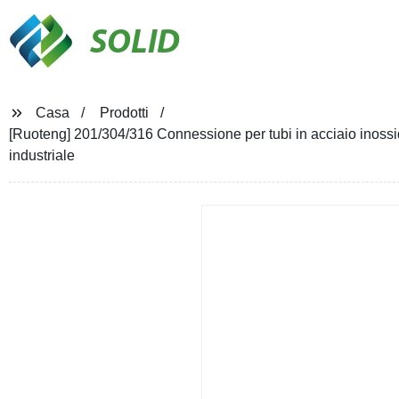
SOLID
Casa
Prodotti
[Ruoteng] 201/304/316 Connessione per tubi in acciaio inossid
industriale