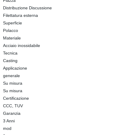
Piazza
Distribuzione Discussione
Filettatura esterna
Superficie
Polacco
Materiale
Acciaio inossidabile
Tecnica
Casting
Applicazione
generale
Su misura
Su misura
Certificazione
CCC, TUV
Garanzia
3 Anni
mod