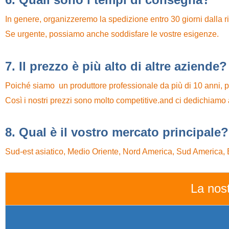
In genere, organizzeremo la spedizione entro 30 giorni dalla r
Se urgente, possiamo anche soddisfare le vostre esigenze.
7. Il prezzo è più alto di altre aziende?
Poiché siamo un produttore professionale
da più di 10
anni, p
Così i nostri prezzi sono molto competitive.and ci dedichiamo a s
8. Qual è il vostro mercato principale?
Sud-est asiatico, Medio Oriente, Nord America, Sud America,
La nost