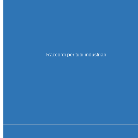
Raccordi per tubi industriali