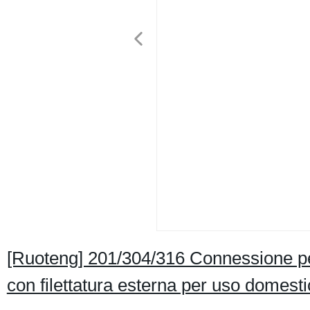
[Ruoteng] 201/304/316 Connessione per 
con filettatura esterna per uso domesti