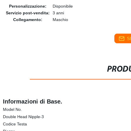
Personalizzazione:
Disponibile
Servizio post-vendita:
3 anni
Collegamento:
Maschio
S
PRODU
Informazioni di Base.
Model No.
Double Head Nipple-3
Codice Testa