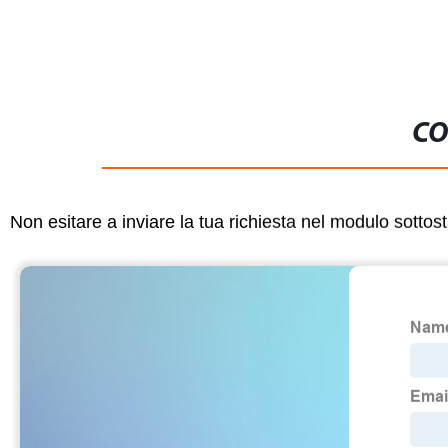
CO
Non esitare a inviare la tua richiesta nel modulo sotto