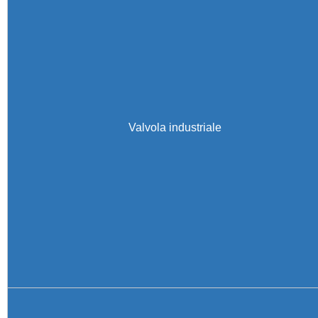
Valvola industriale