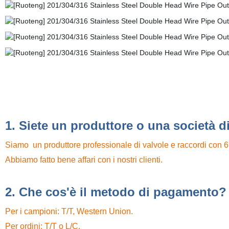
1. Siete un produttore o una società 
Siamo un produttore professionale di valvole e raccordi con 6
Abbiamo fatto bene affari con i nostri clienti.
2. Che cos'è il metodo di pagamento?
Per i campioni: T/T, Western Union.
Per ordini: T/T o L/C.