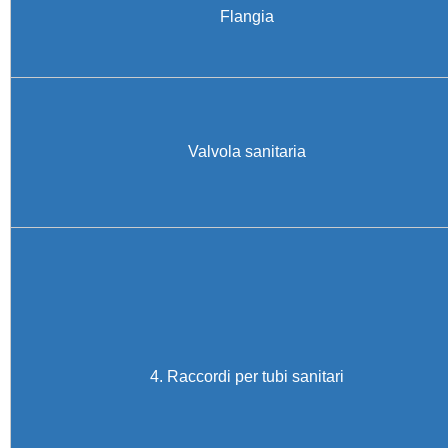
Flangia
Valvola sanitaria
4. Raccordi per tubi sanitari